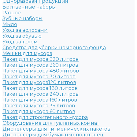
Одноразовая продукция
Бритвенные наборы
Разное
Зубные наборы
Мыло
Уход за волосами
Уход за обувью
Уход за телом
Средства для уборки номерного фонда
Мешки для мусора
Пакет для мусора 320 литров
Пакет для мусора 360 литров
Пакет для мусора 480 литров
Пакет для мусора 30 литров
Пакет для мусора120 литров
Пакет для мусора 180 литров
Пакет для мусора 240 литров
Пакет для мусора 160 литров
Пакет для мусора 35 литров
Пакет для мусора 60 литров
Пакет для строительного мусора
Оборудование для туалетных комнат
Диспенсеры для гигиенических пакетов
Диспенсеры для бумажных полотенец