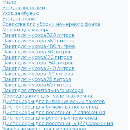
Мыло
Уход за волосами
Уход за обувью
Уход за телом
Средства для уборки номерного фонда
Мешки для мусора
Пакет для мусора 320 литров
Пакет для мусора 360 литров
Пакет для мусора 480 литров
Пакет для мусора 30 литров
Пакет для мусора120 литров
Пакет для мусора 180 литров
Пакет для мусора 240 литров
Пакет для мусора 160 литров
Пакет для мусора 35 литров
Пакет для мусора 60 литров
Пакет для строительного мусора
Оборудование для туалетных комнат
Диспенсеры для гигиенических пакетов
Диспенсеры для бумажных полотенец
Диспенсеры для полотенец Z слложения
Диспенсеры для рулонных полотенец
Диспенсеры для полотенец V (ZZ) сложения
Запасные части для диспенсеров