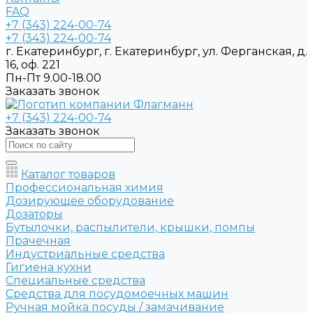
FAQ
+7 (343) 224-00-74
+7 (343) 224-00-74
г. Екатеринбург, г. Екатеринбург, ул. Ферганская, д.
16, оф. 221
Пн-Пт 9.00-18.00
Заказать звонок
+7 (343) 224-00-74
Заказать звонок
Каталог товаров
Профессиональная химия
Дозирующее оборудование
Дозаторы
Бутылочки, распылители, крышки, помпы
Прачечная
Индустриальные средства
Гигиена кухни
Специальные средства
Средства для посудомоечных машин
Ручная мойка посуды / замачивание