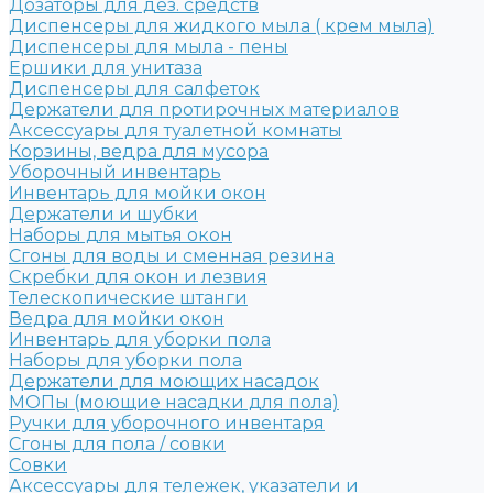
Дозаторы для дез. средств
Диспенсеры для жидкого мыла ( крем мыла)
Диспенсеры для мыла - пены
Ершики для унитаза
Диспенсеры для салфеток
Держатели для протирочных материалов
Аксессуары для туалетной комнаты
Корзины, ведра для мусора
Уборочный инвентарь
Инвентарь для мойки окон
Держатели и шубки
Наборы для мытья окон
Сгоны для воды и сменная резина
Скребки для окон и лезвия
Телескопические штанги
Ведра для мойки окон
Инвентарь для уборки пола
Наборы для уборки пола
Держатели для моющих насадок
МОПы (моющие насадки для пола)
Ручки для уборочного инвентаря
Сгоны для пола / совки
Совки
Аксессуары для тележек, указатели и