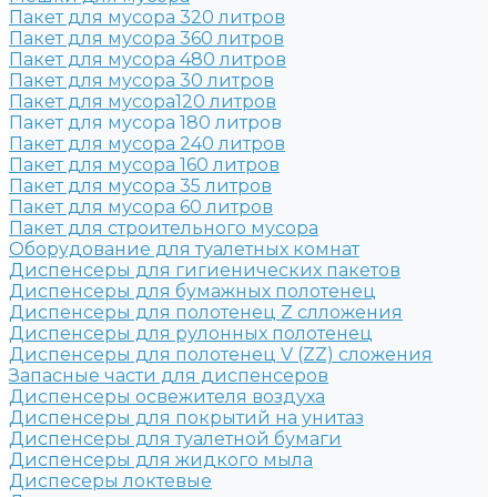
Пакет для мусора 320 литров
Пакет для мусора 360 литров
Пакет для мусора 480 литров
Пакет для мусора 30 литров
Пакет для мусора120 литров
Пакет для мусора 180 литров
Пакет для мусора 240 литров
Пакет для мусора 160 литров
Пакет для мусора 35 литров
Пакет для мусора 60 литров
Пакет для строительного мусора
Оборудование для туалетных комнат
Диспенсеры для гигиенических пакетов
Диспенсеры для бумажных полотенец
Диспенсеры для полотенец Z слложения
Диспенсеры для рулонных полотенец
Диспенсеры для полотенец V (ZZ) сложения
Запасные части для диспенсеров
Диспенсеры освежителя воздуха
Диспенсеры для покрытий на унитаз
Диспенсеры для туалетной бумаги
Диспенсеры для жидкого мыла
Диспесеры локтевые