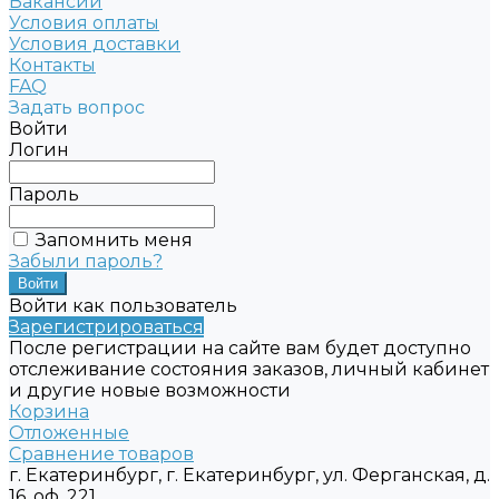
Вакансии
Условия оплаты
Условия доставки
Контакты
FAQ
Задать вопрос
Войти
Логин
Пароль
Запомнить меня
Забыли пароль?
Войти как пользователь
Зарегистрироваться
После регистрации на сайте вам будет доступно
отслеживание состояния заказов, личный кабинет
и другие новые возможности
Корзина
Отложенные
Сравнение товаров
г. Екатеринбург, г. Екатеринбург, ул. Ферганская, д.
16, оф. 221