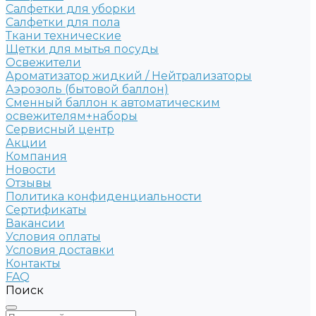
Салфетки для уборки
Салфетки для пола
Ткани технические
Щетки для мытья посуды
Освежители
Ароматизатор жидкий / Нейтрализаторы
Аэрозоль (бытовой баллон)
Сменный баллон к автоматическим
освежителям+наборы
Сервисный центр
Акции
Компания
Новости
Отзывы
Политика конфиденциальности
Сертификаты
Вакансии
Условия оплаты
Условия доставки
Контакты
FAQ
Поиск