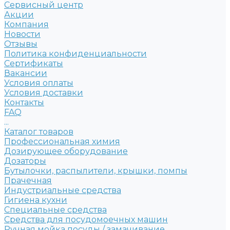
Сервисный центр
Акции
Компания
Новости
Отзывы
Политика конфиденциальности
Сертификаты
Вакансии
Условия оплаты
Условия доставки
Контакты
FAQ
...
Каталог товаров
Профессиональная химия
Дозирующее оборудование
Дозаторы
Бутылочки, распылители, крышки, помпы
Прачечная
Индустриальные средства
Гигиена кухни
Специальные средства
Средства для посудомоечных машин
Ручная мойка посуды / замачивание