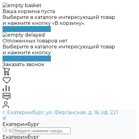
Ваша корзина пуста
Выберите в каталоге интересующий товар
и нажмите кнопку «В корзину».
Перейти в каталог
Отложенных товаров нет
Выберите в каталоге интересующий товар
и нажмите кнопку
Перейти в каталог
Заказать звонок
г. Екатеринбург, ул. Ферганская, д. 16, оф. 221
Екатеринбург
Екатеринбург