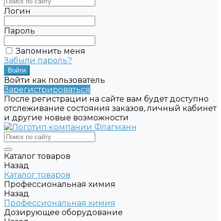
Логин
Пароль
Запомнить меня
Забыли пароль?
Войти как пользователь
Зарегистрироваться
После регистрации на сайте вам будет доступно
отслеживание состояния заказов, личный кабинет
и другие новые возможности
Каталог товаров
Назад
Каталог товаров
Профессиональная химия
Назад
Профессиональная химия
Дозирующее оборудование