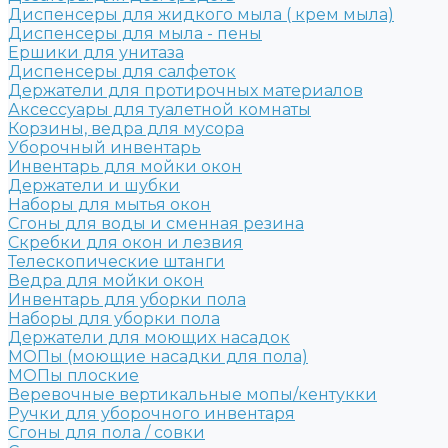
Диспенсеры для жидкого мыла ( крем мыла)
Диспенсеры для мыла - пены
Ершики для унитаза
Диспенсеры для салфеток
Держатели для протирочных материалов
Аксессуары для туалетной комнаты
Корзины, ведра для мусора
Уборочный инвентарь
Инвентарь для мойки окон
Держатели и шубки
Наборы для мытья окон
Сгоны для воды и сменная резина
Скребки для окон и лезвия
Телескопические штанги
Ведра для мойки окон
Инвентарь для уборки пола
Наборы для уборки пола
Держатели для моющих насадок
МОПы (моющие насадки для пола)
МОПы плоские
Веревочные вертикальные мопы/кентукки
Ручки для уборочного инвентаря
Сгоны для пола / совки