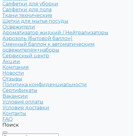
Салфетки для уборки
Салфетки для пола
Ткани технические
Щетки для мытья посуды
Освежители
Ароматизатор жидкий / Нейтрализаторы
Аэрозоль (бытовой баллон)
Сменный баллон к автоматическим
освежителям+наборы
Сервисный центр
Акции
Компания
Новости
Отзывы
Политика конфиденциальности
Сертификаты
Вакансии
Условия оплаты
Условия доставки
Контакты
FAQ
Поиск