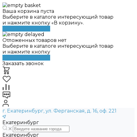
Ваша корзина пуста
Выберите в каталоге интересующий товар
и нажмите кнопку «В корзину».
Перейти в каталог
Отложенных товаров нет
Выберите в каталоге интересующий товар
и нажмите кнопку
Перейти в каталог
Заказать звонок
г. Екатеринбург, ул. Ферганская, д. 16, оф. 221
Екатеринбург
Екатеринбург