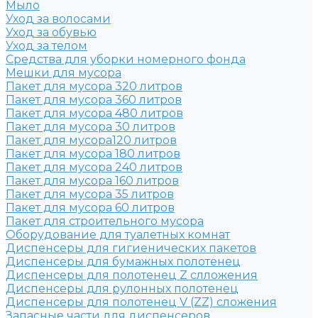
Мыло
Уход за волосами
Уход за обувью
Уход за телом
Средства для уборки номерного фонда
Мешки для мусора
Пакет для мусора 320 литров
Пакет для мусора 360 литров
Пакет для мусора 480 литров
Пакет для мусора 30 литров
Пакет для мусора120 литров
Пакет для мусора 180 литров
Пакет для мусора 240 литров
Пакет для мусора 160 литров
Пакет для мусора 35 литров
Пакет для мусора 60 литров
Пакет для строительного мусора
Оборудование для туалетных комнат
Диспенсеры для гигиенических пакетов
Диспенсеры для бумажных полотенец
Диспенсеры для полотенец Z слложения
Диспенсеры для рулонных полотенец
Диспенсеры для полотенец V (ZZ) сложения
Запасные части для диспенсеров