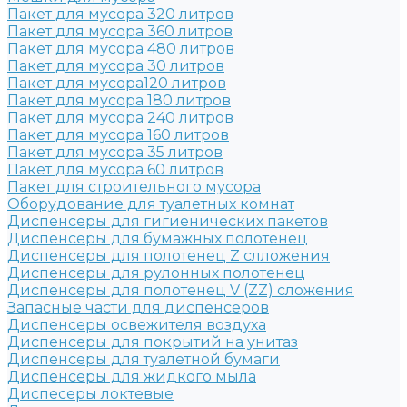
Пакет для мусора 320 литров
Пакет для мусора 360 литров
Пакет для мусора 480 литров
Пакет для мусора 30 литров
Пакет для мусора120 литров
Пакет для мусора 180 литров
Пакет для мусора 240 литров
Пакет для мусора 160 литров
Пакет для мусора 35 литров
Пакет для мусора 60 литров
Пакет для строительного мусора
Оборудование для туалетных комнат
Диспенсеры для гигиенических пакетов
Диспенсеры для бумажных полотенец
Диспенсеры для полотенец Z слложения
Диспенсеры для рулонных полотенец
Диспенсеры для полотенец V (ZZ) сложения
Запасные части для диспенсеров
Диспенсеры освежителя воздуха
Диспенсеры для покрытий на унитаз
Диспенсеры для туалетной бумаги
Диспенсеры для жидкого мыла
Диспесеры локтевые