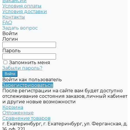
Вакансии
Условия оплаты
Условия доставки
Контакты
FAQ
Задать вопрос
Войти
Логин
Пароль
Запомнить меня
Забыли пароль?
Войти как пользователь
Зарегистрироваться
После регистрации на сайте вам будет доступно
отслеживание состояния заказов, личный кабинет
и другие новые возможности
Корзина
Отложенные
Сравнение товаров
г. Екатеринбург, г. Екатеринбург, ул. Ферганская, д.
16, оф. 221