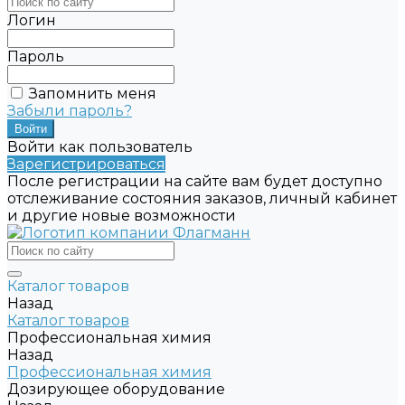
Логин
Пароль
Запомнить меня
Забыли пароль?
Войти как пользователь
Зарегистрироваться
После регистрации на сайте вам будет доступно
отслеживание состояния заказов, личный кабинет
и другие новые возможности
Каталог товаров
Назад
Каталог товаров
Профессиональная химия
Назад
Профессиональная химия
Дозирующее оборудование