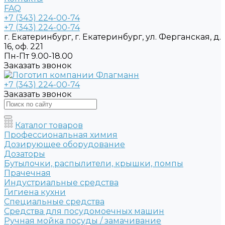
FAQ
+7 (343) 224-00-74
+7 (343) 224-00-74
г. Екатеринбург, г. Екатеринбург, ул. Ферганская, д.
16, оф. 221
Пн-Пт 9.00-18.00
Заказать звонок
+7 (343) 224-00-74
Заказать звонок
Каталог товаров
Профессиональная химия
Дозирующее оборудование
Дозаторы
Бутылочки, распылители, крышки, помпы
Прачечная
Индустриальные средства
Гигиена кухни
Специальные средства
Средства для посудомоечных машин
Ручная мойка посуды / замачивание