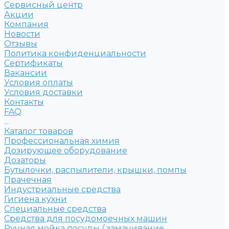
Сервисный центр
Акции
Компания
Новости
Отзывы
Политика конфиденциальности
Сертификаты
Вакансии
Условия оплаты
Условия доставки
Контакты
FAQ
...
Каталог товаров
Профессиональная химия
Дозирующее оборудование
Дозаторы
Бутылочки, распылители, крышки, помпы
Прачечная
Индустриальные средства
Гигиена кухни
Специальные средства
Средства для посудомоечных машин
Ручная мойка посуды / замачивание