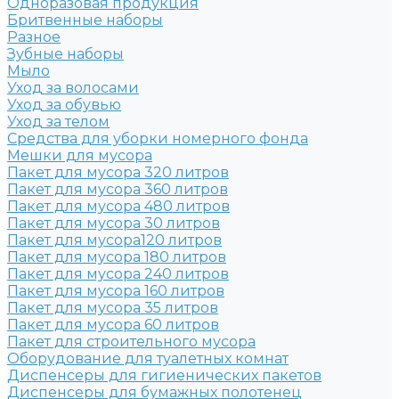
Одноразовая продукция
Бритвенные наборы
Разное
Зубные наборы
Мыло
Уход за волосами
Уход за обувью
Уход за телом
Средства для уборки номерного фонда
Мешки для мусора
Пакет для мусора 320 литров
Пакет для мусора 360 литров
Пакет для мусора 480 литров
Пакет для мусора 30 литров
Пакет для мусора120 литров
Пакет для мусора 180 литров
Пакет для мусора 240 литров
Пакет для мусора 160 литров
Пакет для мусора 35 литров
Пакет для мусора 60 литров
Пакет для строительного мусора
Оборудование для туалетных комнат
Диспенсеры для гигиенических пакетов
Диспенсеры для бумажных полотенец