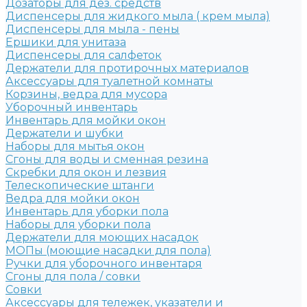
Дозаторы для дез. средств
Диспенсеры для жидкого мыла ( крем мыла)
Диспенсеры для мыла - пены
Ершики для унитаза
Диспенсеры для салфеток
Держатели для протирочных материалов
Аксессуары для туалетной комнаты
Корзины, ведра для мусора
Уборочный инвентарь
Инвентарь для мойки окон
Держатели и шубки
Наборы для мытья окон
Сгоны для воды и сменная резина
Скребки для окон и лезвия
Телескопические штанги
Ведра для мойки окон
Инвентарь для уборки пола
Наборы для уборки пола
Держатели для моющих насадок
МОПы (моющие насадки для пола)
Ручки для уборочного инвентаря
Сгоны для пола / совки
Совки
Аксессуары для тележек, указатели и