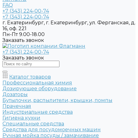
FAQ
+7 (343) 224-00-74
+7 (343) 224-00-74
г. Екатеринбург, г. Екатеринбург, ул. Ферганская, д.
16, оф. 221
Пн-Пт 9.00-18.00
Заказать звонок
+7 (343) 224-00-74
Заказать звонок
Каталог товаров
Профессиональная химия
Дозирующее оборудование
Дозаторы
Бутылочки, распылители, крышки, помпы
Прачечная
Индустриальные средства
Гигиена кухни
Специальные средства
Средства для посудомоечных машин
Ручная мойка посуды / замачивание