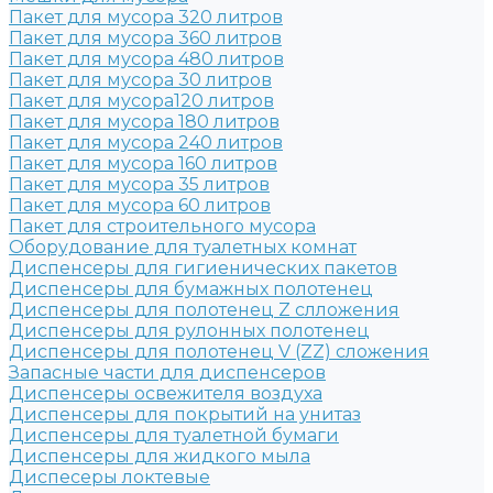
Пакет для мусора 320 литров
Пакет для мусора 360 литров
Пакет для мусора 480 литров
Пакет для мусора 30 литров
Пакет для мусора120 литров
Пакет для мусора 180 литров
Пакет для мусора 240 литров
Пакет для мусора 160 литров
Пакет для мусора 35 литров
Пакет для мусора 60 литров
Пакет для строительного мусора
Оборудование для туалетных комнат
Диспенсеры для гигиенических пакетов
Диспенсеры для бумажных полотенец
Диспенсеры для полотенец Z слложения
Диспенсеры для рулонных полотенец
Диспенсеры для полотенец V (ZZ) сложения
Запасные части для диспенсеров
Диспенсеры освежителя воздуха
Диспенсеры для покрытий на унитаз
Диспенсеры для туалетной бумаги
Диспенсеры для жидкого мыла
Диспесеры локтевые