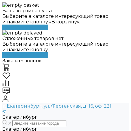
Ваша корзина пуста
Выберите в каталоге интересующий товар
и нажмите кнопку «В корзину».
Перейти в каталог
Отложенных товаров нет
Выберите в каталоге интересующий товар
и нажмите кнопку
Перейти в каталог
Заказать звонок
г. Екатеринбург, ул. Ферганская, д. 16, оф. 221
Екатеринбург
Екатеринбург