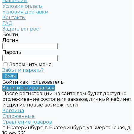
Вакансии
Условия оплаты
Условия доставки
Контакты
FAQ
Задать вопрос
Войти
Логин
Пароль
Запомнить меня
Забыли пароль?
Войти как пользователь
Зарегистрироваться
После регистрации на сайте вам будет доступно
отслеживание состояния заказов, личный кабинет
и другие новые возможности
Корзина
Отложенные
Сравнение товаров
г. Екатеринбург, г. Екатеринбург, ул. Ферганская, д.
16, оф. 221