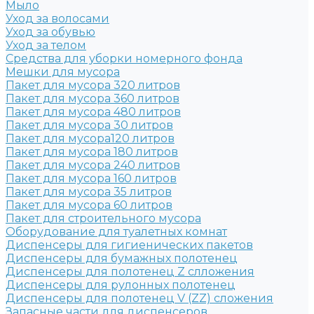
Мыло
Уход за волосами
Уход за обувью
Уход за телом
Средства для уборки номерного фонда
Мешки для мусора
Пакет для мусора 320 литров
Пакет для мусора 360 литров
Пакет для мусора 480 литров
Пакет для мусора 30 литров
Пакет для мусора120 литров
Пакет для мусора 180 литров
Пакет для мусора 240 литров
Пакет для мусора 160 литров
Пакет для мусора 35 литров
Пакет для мусора 60 литров
Пакет для строительного мусора
Оборудование для туалетных комнат
Диспенсеры для гигиенических пакетов
Диспенсеры для бумажных полотенец
Диспенсеры для полотенец Z слложения
Диспенсеры для рулонных полотенец
Диспенсеры для полотенец V (ZZ) сложения
Запасные части для диспенсеров