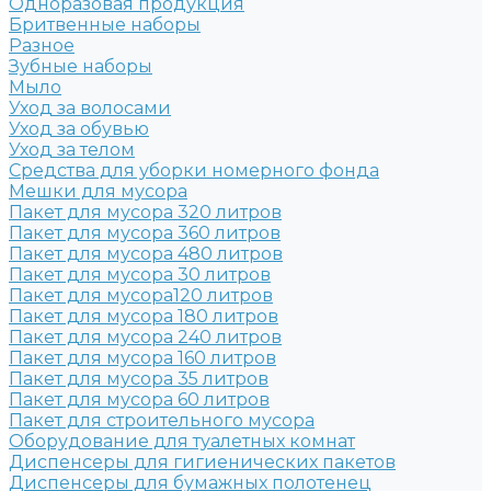
Одноразовая продукция
Бритвенные наборы
Разное
Зубные наборы
Мыло
Уход за волосами
Уход за обувью
Уход за телом
Средства для уборки номерного фонда
Мешки для мусора
Пакет для мусора 320 литров
Пакет для мусора 360 литров
Пакет для мусора 480 литров
Пакет для мусора 30 литров
Пакет для мусора120 литров
Пакет для мусора 180 литров
Пакет для мусора 240 литров
Пакет для мусора 160 литров
Пакет для мусора 35 литров
Пакет для мусора 60 литров
Пакет для строительного мусора
Оборудование для туалетных комнат
Диспенсеры для гигиенических пакетов
Диспенсеры для бумажных полотенец