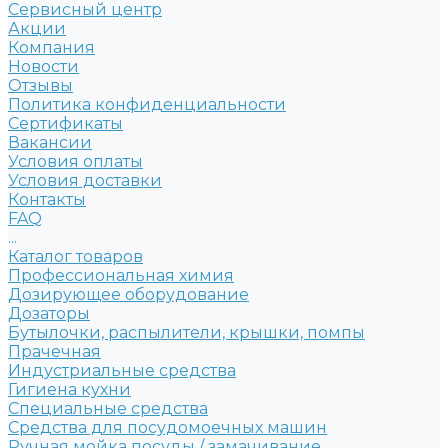
Сервисный центр
Акции
Компания
Новости
Отзывы
Политика конфиденциальности
Сертификаты
Вакансии
Условия оплаты
Условия доставки
Контакты
FAQ
...
Каталог товаров
Профессиональная химия
Дозирующее оборудование
Дозаторы
Бутылочки, распылители, крышки, помпы
Прачечная
Индустриальные средства
Гигиена кухни
Специальные средства
Средства для посудомоечных машин
Ручная мойка посуды / замачивание