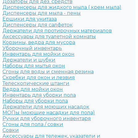
Дозаторы для дез. средств
Диспенсеры для жидкого мыла ( крем мыла)
Диспенсеры для мыла - пены
Ершики для унитаза
Диспенсеры для салфеток
Держатели для протирочных материалов
Аксессуары для туалетной комнаты
Корзины, ведра для мусора
Уборочный инвентарь
Инвентарь для мойки окон
Держатели и шубки
Наборы для мытья окон
Сгоны для воды и сменная резина
Скребки для окон и лезвия
Телескопические штанги
Ведра для мойки окон
Инвентарь для уборки пола
Наборы для уборки пола
Держатели для моющих насадок
МОПы (моющие насадки для пола)
Ручки для уборочного инвентаря
Сгоны для пола / совки
Совки
Аксессуары для тележек, указатели и