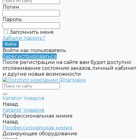
Логин
Пароль
Запомнить меня
Забыли пароль?
Войти как пользователь
Зарегистрироваться
После регистрации на сайте вам будет доступно
отслеживание состояния заказов, личный кабинет
и другие новые возможности
Каталог товаров
Назад
Каталог товаров
Профессиональная химия
Назад
Профессиональная химия
Дозирующее оборудование