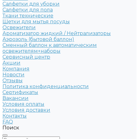
Салфетки для уборки
Салфетки для пола
Ткани технические
Щетки для мытья посуды
Освежители
Ароматизатор жидкий / Нейтрализаторы
Аэрозоль (бытовой баллон)
Сменный баллон к автоматическим
освежителям+наборы
Сервисный центр
Акции
Компания
Новости
Отзывы
Политика конфиденциальности
Сертификаты
Вакансии
Условия оплаты
Условия доставки
Контакты
FAQ
Поиск