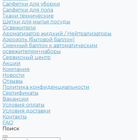
Салфетки для уборки
Салфетки для пола
Ткани технические
Щетки для мытья посуды
Освежители
Ароматизатор жидкий / Нейтрализаторы
Аэрозоль (бытовой баллон)
Сменный баллон к автоматическим
освежителям+наборы
Сервисный центр
Акции
Компания
Новости
Отзывы
Политика конфиденциальности
Сертификаты
Вакансии
Условия оплаты
Условия доставки
Контакты
FAQ
Поиск