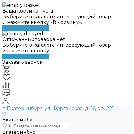
Ваша корзина пуста
Выберите в каталоге интересующий товар
и нажмите кнопку «В корзину».
Перейти в каталог
Отложенных товаров нет
Выберите в каталоге интересующий товар
и нажмите кнопку
Перейти в каталог
Заказать звонок
г. Екатеринбург, ул. Ферганская, д. 16, оф. 221
Екатеринбург
Екатеринбург