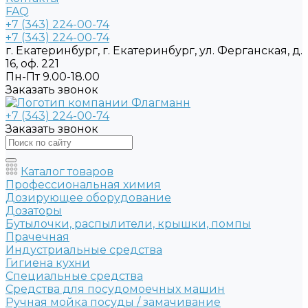
FAQ
+7 (343) 224-00-74
+7 (343) 224-00-74
г. Екатеринбург, г. Екатеринбург, ул. Ферганская, д.
16, оф. 221
Пн-Пт 9.00-18.00
Заказать звонок
+7 (343) 224-00-74
Заказать звонок
Каталог товаров
Профессиональная химия
Дозирующее оборудование
Дозаторы
Бутылочки, распылители, крышки, помпы
Прачечная
Индустриальные средства
Гигиена кухни
Специальные средства
Средства для посудомоечных машин
Ручная мойка посуды / замачивание