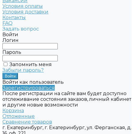
Вакансии
Условия оплаты
Условия доставки
Контакты
FAQ
Задать вопрос
Войти
Логин
Пароль
Запомнить меня
Забыли пароль?
Войти как пользователь
Зарегистрироваться
После регистрации на сайте вам будет доступно
отслеживание состояния заказов, личный кабинет
и другие новые возможности
Корзина
Отложенные
Сравнение товаров
г. Екатеринбург, г. Екатеринбург, ул. Ферганская, д.
16, оф. 221