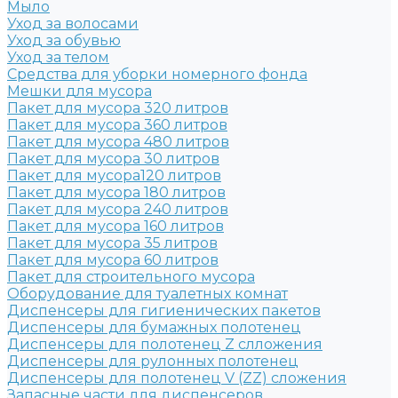
Мыло
Уход за волосами
Уход за обувью
Уход за телом
Средства для уборки номерного фонда
Мешки для мусора
Пакет для мусора 320 литров
Пакет для мусора 360 литров
Пакет для мусора 480 литров
Пакет для мусора 30 литров
Пакет для мусора120 литров
Пакет для мусора 180 литров
Пакет для мусора 240 литров
Пакет для мусора 160 литров
Пакет для мусора 35 литров
Пакет для мусора 60 литров
Пакет для строительного мусора
Оборудование для туалетных комнат
Диспенсеры для гигиенических пакетов
Диспенсеры для бумажных полотенец
Диспенсеры для полотенец Z слложения
Диспенсеры для рулонных полотенец
Диспенсеры для полотенец V (ZZ) сложения
Запасные части для диспенсеров