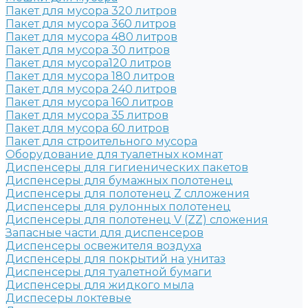
Пакет для мусора 320 литров
Пакет для мусора 360 литров
Пакет для мусора 480 литров
Пакет для мусора 30 литров
Пакет для мусора120 литров
Пакет для мусора 180 литров
Пакет для мусора 240 литров
Пакет для мусора 160 литров
Пакет для мусора 35 литров
Пакет для мусора 60 литров
Пакет для строительного мусора
Оборудование для туалетных комнат
Диспенсеры для гигиенических пакетов
Диспенсеры для бумажных полотенец
Диспенсеры для полотенец Z слложения
Диспенсеры для рулонных полотенец
Диспенсеры для полотенец V (ZZ) сложения
Запасные части для диспенсеров
Диспенсеры освежителя воздуха
Диспенсеры для покрытий на унитаз
Диспенсеры для туалетной бумаги
Диспенсеры для жидкого мыла
Диспесеры локтевые