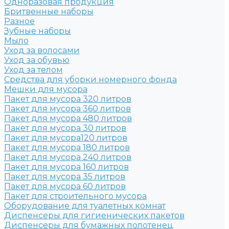
Одноразовая продукция
Бритвенные наборы
Разное
Зубные наборы
Мыло
Уход за волосами
Уход за обувью
Уход за телом
Средства для уборки номерного фонда
Мешки для мусора
Пакет для мусора 320 литров
Пакет для мусора 360 литров
Пакет для мусора 480 литров
Пакет для мусора 30 литров
Пакет для мусора120 литров
Пакет для мусора 180 литров
Пакет для мусора 240 литров
Пакет для мусора 160 литров
Пакет для мусора 35 литров
Пакет для мусора 60 литров
Пакет для строительного мусора
Оборудование для туалетных комнат
Диспенсеры для гигиенических пакетов
Диспенсеры для бумажных полотенец