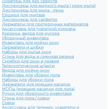
Дозаторы для дез. средств
Диспенсеры для жидкого мыла ( крем мыла)
Диспенсеры для мыла - пены
Ершики для унитаза
Диспенсеры для салфеток
Держатели для протирочных материалов
Аксессуары для туалетной комнаты
Корзины, ведра для мусора
Уборочный инвентарь
Инвентарь для мойки окон
Держатели и шубки
Наборы для мытья окон
Сгоны для воды и сменная резина
Скребки для окон и лезвия
Телескопические штанги
Ведра для мойки окон
Инвентарь для уборки пола
Наборы для уборки пола
Держатели для моющих насадок
МОПы (моющие насадки для пола)
Ручки для уборочного инвентаря
Сгоны для пола / совки
Совки
Аксессуары для тележек, указатели и