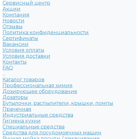
Сервисный центр
Акции
Компания
Новости
Отзывы
Политика конфиденциальности
Сертификаты
Вакансии
Условия оплаты
Условия доставки
Контакты
FAQ
...
Каталог товаров
Профессиональная химия
Дозирующее оборудование
Дозаторы
Бутылочки, распылители, крышки, помпы
Прачечная
Индустриальные средства
Гигиена кухни
Специальные средства
Средства для посудомоечных машин
Ручная мойка посуды / замачивание