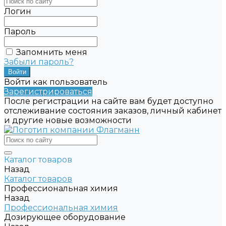
Логин
Пароль
Запомнить меня
Забыли пароль?
Войти как пользователь
Зарегистрироваться
После регистрации на сайте вам будет доступно
отслеживание состояния заказов, личный кабинет
и другие новые возможности
Каталог товаров
Назад
Каталог товаров
Профессиональная химия
Назад
Профессиональная химия
Дозирующее оборудование