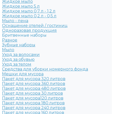
Жидкое мыло
Жидкое мыло 5 л
Жидкое мыло 0,7 л - 1,2 л
Жидкое мыло 0,2 л - 0,5 л
Мыло - пена
Оснащение отелей / гостиниц
Одноразовая продукция
Бритвенные наборы
Разное
Зубные наборы
Мыло
Уход за волосами
Уход за обувью
Уход за телом
Средства для уборки номерного фонда
Мешки для мусора
Пакет для мусора 320 литров
Пакет для мусора 360 литров
Пакет для мусора 480 литров
Пакет для мусора 30 литров
Пакет для мусора120 литров
Пакет для мусора 180 литров
Пакет для мусора 240 литров
Пакет для мусора 160 литров