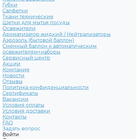
Губки
Салфетки
Ткани технические
Щетки для мытья посуды
Освежители
Ароматизатор жидкий / Нейтрализаторы
Аэрозоль (бытовой баллон)
Сменный баллон к автоматическим
освежителям+наборы
Сервисный центр
Акции
Компания
Новости
Отзывы
Политика конфиденциальности
Сертификаты
Вакансии
Условия оплаты
Условия доставки
Контакты
FAQ
Задать вопрос
Войти