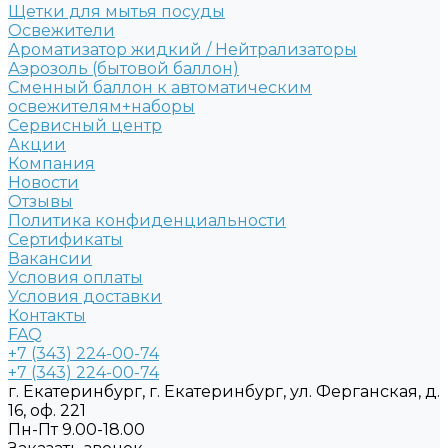
Щетки для мытья посуды
Освежители
Ароматизатор жидкий / Нейтрализаторы
Аэрозоль (бытовой баллон)
Сменный баллон к автоматическим
освежителям+наборы
Сервисный центр
Акции
Компания
Новости
Отзывы
Политика конфиденциальности
Сертификаты
Вакансии
Условия оплаты
Условия доставки
Контакты
FAQ
+7 (343) 224-00-74
+7 (343) 224-00-74
г. Екатеринбург, г. Екатеринбург, ул. Ферганская, д.
16, оф. 221
Пн-Пт 9.00-18.00