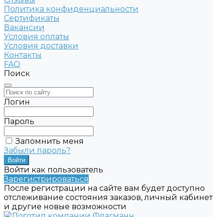
Политика конфиденциальности
Сертификаты
Вакансии
Условия оплаты
Условия доставки
Контакты
FAQ
Поиск
Логин
Пароль
Запомнить меня
Забыли пароль?
Войти как пользователь
Зарегистрироваться
После регистрации на сайте вам будет доступно
отслеживание состояния заказов, личный кабинет
и другие новые возможности