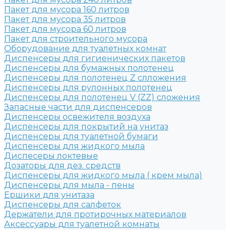
Пакет для мусора 160 литров
Пакет для мусора 35 литров
Пакет для мусора 60 литров
Пакет для строительного мусора
Оборудование для туалетных комнат
Диспенсеры для гигиенических пакетов
Диспенсеры для бумажных полотенец
Диспенсеры для полотенец Z слложения
Диспенсеры для рулонных полотенец
Диспенсеры для полотенец V (ZZ) сложения
Запасные части для диспенсеров
Диспенсеры освежителя воздуха
Диспенсеры для покрытий на унитаз
Диспенсеры для туалетной бумаги
Диспенсеры для жидкого мыла
Диспесеры локтевые
Дозаторы для дез. средств
Диспенсеры для жидкого мыла ( крем мыла)
Диспенсеры для мыла - пены
Ершики для унитаза
Диспенсеры для салфеток
Держатели для протирочных материалов
Аксессуары для туалетной комнаты