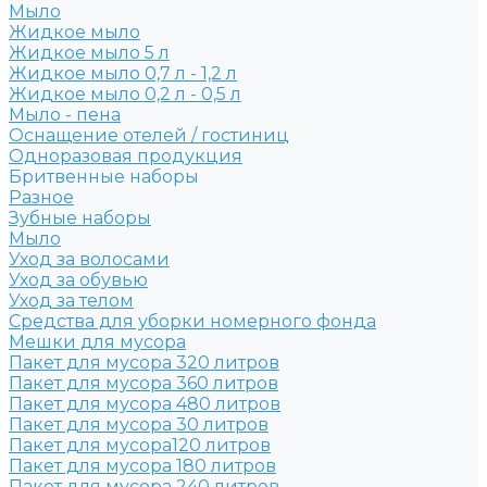
Мыло
Жидкое мыло
Жидкое мыло 5 л
Жидкое мыло 0,7 л - 1,2 л
Жидкое мыло 0,2 л - 0,5 л
Мыло - пена
Оснащение отелей / гостиниц
Одноразовая продукция
Бритвенные наборы
Разное
Зубные наборы
Мыло
Уход за волосами
Уход за обувью
Уход за телом
Средства для уборки номерного фонда
Мешки для мусора
Пакет для мусора 320 литров
Пакет для мусора 360 литров
Пакет для мусора 480 литров
Пакет для мусора 30 литров
Пакет для мусора120 литров
Пакет для мусора 180 литров
Пакет для мусора 240 литров