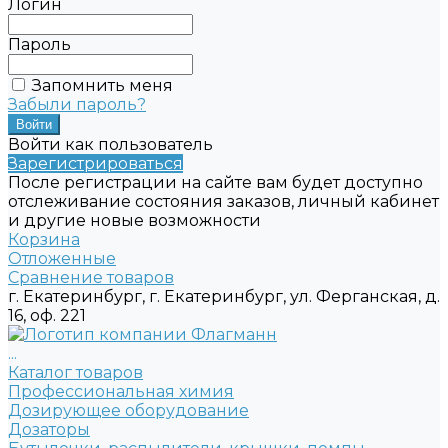
Логин
Пароль
Запомнить меня
Забыли пароль?
Войти как пользователь
Зарегистрироваться
После регистрации на сайте вам будет доступно
отслеживание состояния заказов, личный кабинет
и другие новые возможности
Корзина
Отложенные
Сравнение товаров
г. Екатеринбург, г. Екатеринбург, ул. Ферганская, д.
16, оф. 221
...
Каталог товаров
Профессиональная химия
Дозирующее оборудование
Дозаторы