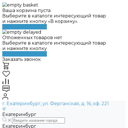
Ваша корзина пуста
Выберите в каталоге интересующий товар
и нажмите кнопку «В корзину».
Перейти в каталог
Отложенных товаров нет
Выберите в каталоге интересующий товар
и нажмите кнопку
Перейти в каталог
Заказать звонок
г. Екатеринбург, ул. Ферганская, д. 16, оф. 221
Екатеринбург
Екатеринбург