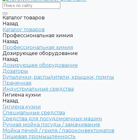
Каталог товаров
Назад
Каталог товаров
Профессиональная химия
Назад
Профессиональная химия
Дозирующее оборудование
Назад
Дозирующее оборудование
Дозаторы
Бутылочки, распылители, крышки, помпы
Прачечная
Индустриальные средства
Гигиена кухни
Назад
Гигиена кухни
Специальные средства
Средства для посудомоечных машин
Ручная мойка посуды / замачивание
Мойка печей / гриля / пароконвектоматов
Пищевая промышленность