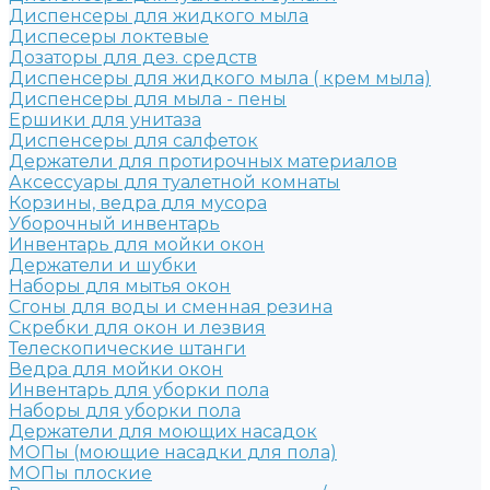
Диспенсеры для жидкого мыла
Диспесеры локтевые
Дозаторы для дез. средств
Диспенсеры для жидкого мыла ( крем мыла)
Диспенсеры для мыла - пены
Ершики для унитаза
Диспенсеры для салфеток
Держатели для протирочных материалов
Аксессуары для туалетной комнаты
Корзины, ведра для мусора
Уборочный инвентарь
Инвентарь для мойки окон
Держатели и шубки
Наборы для мытья окон
Сгоны для воды и сменная резина
Скребки для окон и лезвия
Телескопические штанги
Ведра для мойки окон
Инвентарь для уборки пола
Наборы для уборки пола
Держатели для моющих насадок
МОПы (моющие насадки для пола)
МОПы плоские