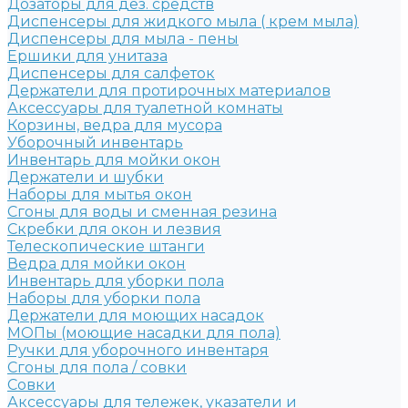
Дозаторы для дез. средств
Диспенсеры для жидкого мыла ( крем мыла)
Диспенсеры для мыла - пены
Ершики для унитаза
Диспенсеры для салфеток
Держатели для протирочных материалов
Аксессуары для туалетной комнаты
Корзины, ведра для мусора
Уборочный инвентарь
Инвентарь для мойки окон
Держатели и шубки
Наборы для мытья окон
Сгоны для воды и сменная резина
Скребки для окон и лезвия
Телескопические штанги
Ведра для мойки окон
Инвентарь для уборки пола
Наборы для уборки пола
Держатели для моющих насадок
МОПы (моющие насадки для пола)
Ручки для уборочного инвентаря
Сгоны для пола / совки
Совки
Аксессуары для тележек, указатели и