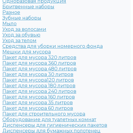
Одноразовая продукция
Бритвенные наборы
Разное
Зубные наборы
Мыло
Уход за волосами
Уход за обувью
Уход за телом
Средства для уборки номерного фонда
Мешки для мусора
Пакет для мусора 320 литров
Пакет для мусора 360 литров
Пакет для мусора 480 литров
Пакет для мусора 30 литров
Пакет для мусора120 литров
Пакет для мусора 180 литров
Пакет для мусора 240 литров
Пакет для мусора 160 литров
Пакет для мусора 35 литров
Пакет для мусора 60 литров
Пакет для строительного мусора
Оборудование для туалетных комнат
Диспенсеры для гигиенических пакетов
Диспенсеры для бумажных полотенец