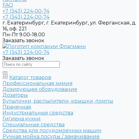
FAQ
+7 (343) 224-00-74
+7 (343) 224-00-74
г. Екатеринбург, г. Екатеринбург, ул. Ферганская, д.
16, оф. 221
Пн-Пт 9.00-18.00
Заказать звонок
+7 (343) 224-00-74
Заказать звонок
Каталог товаров
Профессиональная химия
Дозирующее оборудование
Дозаторы
Бутылочки, распылители, крышки, помпы
Прачечная
Индустриальные средства
Гигиена кухни
Специальные средства
Средства для посудомоечных машин
Ручная мойка посуды / замачивание