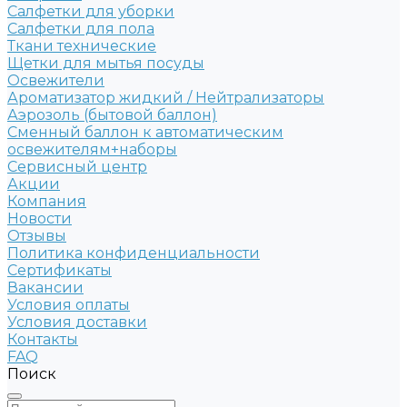
Салфетки для уборки
Салфетки для пола
Ткани технические
Щетки для мытья посуды
Освежители
Ароматизатор жидкий / Нейтрализаторы
Аэрозоль (бытовой баллон)
Сменный баллон к автоматическим
освежителям+наборы
Сервисный центр
Акции
Компания
Новости
Отзывы
Политика конфиденциальности
Сертификаты
Вакансии
Условия оплаты
Условия доставки
Контакты
FAQ
Поиск