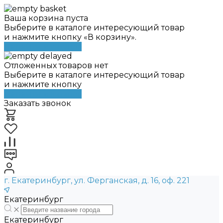
Ваша корзина пуста
Выберите в каталоге интересующий товар
и нажмите кнопку «В корзину».
Перейти в каталог
Отложенных товаров нет
Выберите в каталоге интересующий товар
и нажмите кнопку
Перейти в каталог
Заказать звонок
г. Екатеринбург, ул. Ферганская, д. 16, оф. 221
Екатеринбург
Екатеринбург