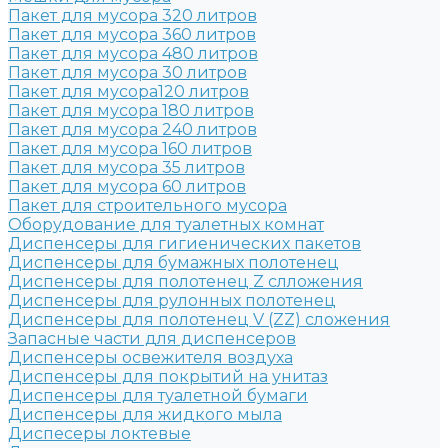
Пакет для мусора 320 литров
Пакет для мусора 360 литров
Пакет для мусора 480 литров
Пакет для мусора 30 литров
Пакет для мусора120 литров
Пакет для мусора 180 литров
Пакет для мусора 240 литров
Пакет для мусора 160 литров
Пакет для мусора 35 литров
Пакет для мусора 60 литров
Пакет для строительного мусора
Оборудование для туалетных комнат
Диспенсеры для гигиенических пакетов
Диспенсеры для бумажных полотенец
Диспенсеры для полотенец Z слложения
Диспенсеры для рулонных полотенец
Диспенсеры для полотенец V (ZZ) сложения
Запасные части для диспенсеров
Диспенсеры освежителя воздуха
Диспенсеры для покрытий на унитаз
Диспенсеры для туалетной бумаги
Диспенсеры для жидкого мыла
Диспесеры локтевые