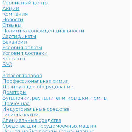
Сервисный центр
Акции
Компания
Новости
Отзывы
Политика конфиденциальности
Сертификаты
Вакансии
Условия оплаты
Условия доставки
Контакты
FAQ
...
Каталог товаров
Профессиональная химия
Дозирующее оборудование
Дозаторы
Бутылочки, распылители, крышки, помпы
Прачечная
Индустриальные средства
Гигиена кухни
Специальные средства
Средства для посудомоечных машин
Ручная мойка посуды / замачивание