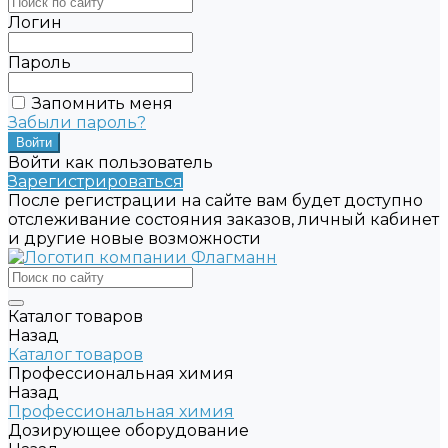
Логин
Пароль
Запомнить меня
Забыли пароль?
Войти как пользователь
Зарегистрироваться
После регистрации на сайте вам будет доступно
отслеживание состояния заказов, личный кабинет
и другие новые возможности
Каталог товаров
Назад
Каталог товаров
Профессиональная химия
Назад
Профессиональная химия
Дозирующее оборудование