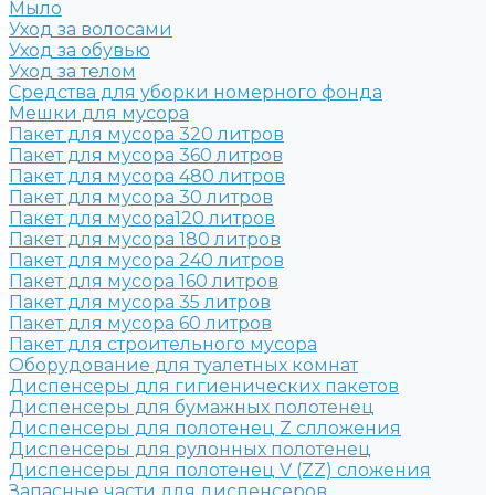
Мыло
Уход за волосами
Уход за обувью
Уход за телом
Средства для уборки номерного фонда
Мешки для мусора
Пакет для мусора 320 литров
Пакет для мусора 360 литров
Пакет для мусора 480 литров
Пакет для мусора 30 литров
Пакет для мусора120 литров
Пакет для мусора 180 литров
Пакет для мусора 240 литров
Пакет для мусора 160 литров
Пакет для мусора 35 литров
Пакет для мусора 60 литров
Пакет для строительного мусора
Оборудование для туалетных комнат
Диспенсеры для гигиенических пакетов
Диспенсеры для бумажных полотенец
Диспенсеры для полотенец Z слложения
Диспенсеры для рулонных полотенец
Диспенсеры для полотенец V (ZZ) сложения
Запасные части для диспенсеров