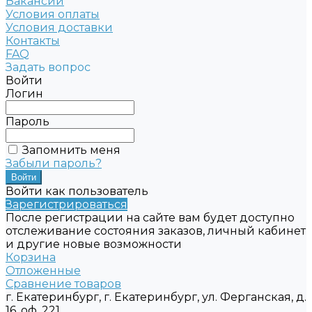
Вакансии
Условия оплаты
Условия доставки
Контакты
FAQ
Задать вопрос
Войти
Логин
Пароль
Запомнить меня
Забыли пароль?
Войти как пользователь
Зарегистрироваться
После регистрации на сайте вам будет доступно
отслеживание состояния заказов, личный кабинет
и другие новые возможности
Корзина
Отложенные
Сравнение товаров
г. Екатеринбург, г. Екатеринбург, ул. Ферганская, д.
16, оф. 221