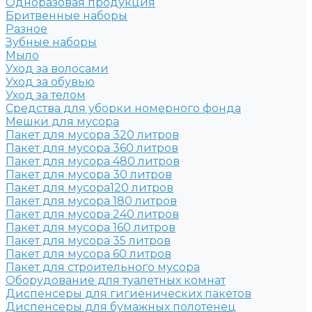
Одноразовая продукция
Бритвенные наборы
Разное
Зубные наборы
Мыло
Уход за волосами
Уход за обувью
Уход за телом
Средства для уборки номерного фонда
Мешки для мусора
Пакет для мусора 320 литров
Пакет для мусора 360 литров
Пакет для мусора 480 литров
Пакет для мусора 30 литров
Пакет для мусора120 литров
Пакет для мусора 180 литров
Пакет для мусора 240 литров
Пакет для мусора 160 литров
Пакет для мусора 35 литров
Пакет для мусора 60 литров
Пакет для строительного мусора
Оборудование для туалетных комнат
Диспенсеры для гигиенических пакетов
Диспенсеры для бумажных полотенец