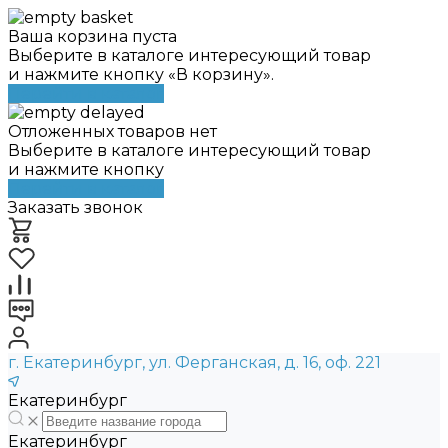
Ваша корзина пуста
Выберите в каталоге интересующий товар
и нажмите кнопку «В корзину».
Перейти в каталог
Отложенных товаров нет
Выберите в каталоге интересующий товар
и нажмите кнопку
Перейти в каталог
Заказать звонок
г. Екатеринбург, ул. Ферганская, д. 16, оф. 221
Екатеринбург
Екатеринбург