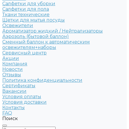
Салфетки для уборки
Салфетки для пола
Ткани технические
Щетки для мытья посуды
Освежители
Ароматизатор жидкий / Нейтрализаторы
Аэрозоль (бытовой баллон)
Сменный баллон к автоматическим
освежителям+наборы
Сервисный центр
Акции
Компания
Новости
Отзывы
Политика конфиденциальности
Сертификаты
Вакансии
Условия оплаты
Условия доставки
Контакты
FAQ
Поиск