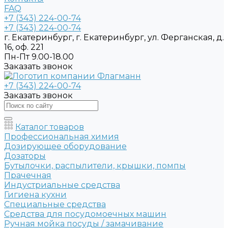
FAQ
+7 (343) 224-00-74
+7 (343) 224-00-74
г. Екатеринбург, г. Екатеринбург, ул. Ферганская, д.
16, оф. 221
Пн-Пт 9.00-18.00
Заказать звонок
+7 (343) 224-00-74
Заказать звонок
Каталог товаров
Профессиональная химия
Дозирующее оборудование
Дозаторы
Бутылочки, распылители, крышки, помпы
Прачечная
Индустриальные средства
Гигиена кухни
Специальные средства
Средства для посудомоечных машин
Ручная мойка посуды / замачивание