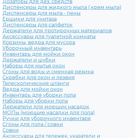
Дозаторы для дез. средств
Диспенсеры для жидкого мыла ( крем мыла)
Диспенсеры для мыла - пены
Ершики для унитаза
Диспенсеры для салфеток
Держатели для протирочных материалов
Аксессуары для туалетной комнаты
Корзины, ведра для мусора
Уборочный инвентарь
Инвентарь для мойки окон
Держатели и шубки
Наборы для мытья окон
Сгоны для воды и сменная резина
Скребки для окон и лезвия
Телескопические штанги
Ведра для мойки окон
Инвентарь для уборки пола
Наборы для уборки пола
Держатели для моющих насадок
МОПы (моющие насадки для пола)
Ручки для уборочного инвентаря
Сгоны для пола / совки
Совки
Аксессуары для тележек, указатели и