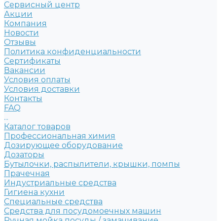
Сервисный центр
Акции
Компания
Новости
Отзывы
Политика конфиденциальности
Сертификаты
Вакансии
Условия оплаты
Условия доставки
Контакты
FAQ
...
Каталог товаров
Профессиональная химия
Дозирующее оборудование
Дозаторы
Бутылочки, распылители, крышки, помпы
Прачечная
Индустриальные средства
Гигиена кухни
Специальные средства
Средства для посудомоечных машин
Ручная мойка посуды / замачивание