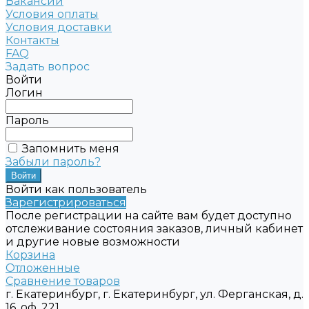
Вакансии
Условия оплаты
Условия доставки
Контакты
FAQ
Задать вопрос
Войти
Логин
Пароль
Запомнить меня
Забыли пароль?
Войти как пользователь
Зарегистрироваться
После регистрации на сайте вам будет доступно
отслеживание состояния заказов, личный кабинет
и другие новые возможности
Корзина
Отложенные
Сравнение товаров
г. Екатеринбург, г. Екатеринбург, ул. Ферганская, д.
16, оф. 221