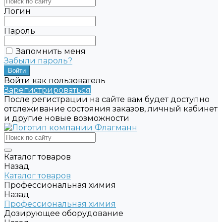
Логин
Пароль
Запомнить меня
Забыли пароль?
Войти как пользователь
Зарегистрироваться
После регистрации на сайте вам будет доступно
отслеживание состояния заказов, личный кабинет
и другие новые возможности
Каталог товаров
Назад
Каталог товаров
Профессиональная химия
Назад
Профессиональная химия
Дозирующее оборудование