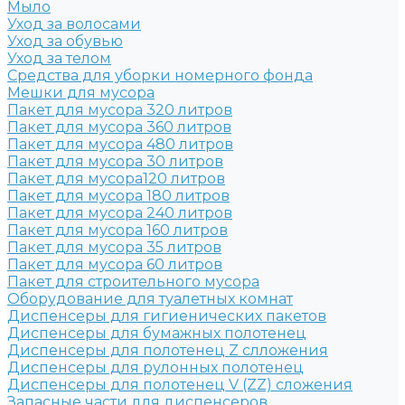
Мыло
Уход за волосами
Уход за обувью
Уход за телом
Средства для уборки номерного фонда
Мешки для мусора
Пакет для мусора 320 литров
Пакет для мусора 360 литров
Пакет для мусора 480 литров
Пакет для мусора 30 литров
Пакет для мусора120 литров
Пакет для мусора 180 литров
Пакет для мусора 240 литров
Пакет для мусора 160 литров
Пакет для мусора 35 литров
Пакет для мусора 60 литров
Пакет для строительного мусора
Оборудование для туалетных комнат
Диспенсеры для гигиенических пакетов
Диспенсеры для бумажных полотенец
Диспенсеры для полотенец Z слложения
Диспенсеры для рулонных полотенец
Диспенсеры для полотенец V (ZZ) сложения
Запасные части для диспенсеров