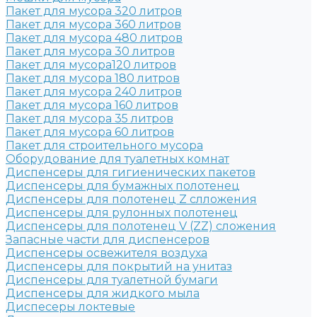
Пакет для мусора 320 литров
Пакет для мусора 360 литров
Пакет для мусора 480 литров
Пакет для мусора 30 литров
Пакет для мусора120 литров
Пакет для мусора 180 литров
Пакет для мусора 240 литров
Пакет для мусора 160 литров
Пакет для мусора 35 литров
Пакет для мусора 60 литров
Пакет для строительного мусора
Оборудование для туалетных комнат
Диспенсеры для гигиенических пакетов
Диспенсеры для бумажных полотенец
Диспенсеры для полотенец Z слложения
Диспенсеры для рулонных полотенец
Диспенсеры для полотенец V (ZZ) сложения
Запасные части для диспенсеров
Диспенсеры освежителя воздуха
Диспенсеры для покрытий на унитаз
Диспенсеры для туалетной бумаги
Диспенсеры для жидкого мыла
Диспесеры локтевые