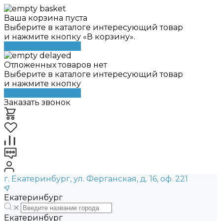
Ваша корзина пуста
Выберите в каталоге интересующий товар
и нажмите кнопку «В корзину».
Перейти в каталог
Отложенных товаров нет
Выберите в каталоге интересующий товар
и нажмите кнопку
Перейти в каталог
Заказать звонок
г. Екатеринбург, ул. Ферганская, д. 16, оф. 221
Екатеринбург
Екатеринбург