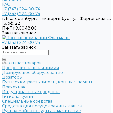
FAQ
+7 (343) 224-00-74
+7 (343) 224-00-74
г. Екатеринбург, г. Екатеринбург, ул. Ферганская, д.
16, оф. 221
Пн-Пт 9.00-18.00
Заказать звонок
+7 (343) 224-00-74
Заказать звонок
Каталог товаров
Профессиональная химия
Дозирующее оборудование
Дозаторы
Бутылочки, распылители, крышки, помпы
Прачечная
Индустриальные средства
Гигиена кухни
Специальные средства
Средства для посудомоечных машин
Ручная мойка посуды / замачивание