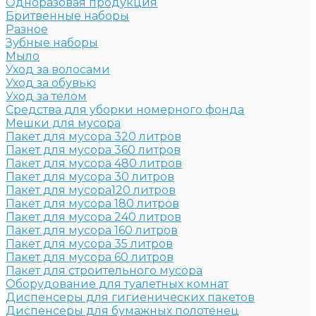
Одноразовая продукция
Бритвенные наборы
Разное
Зубные наборы
Мыло
Уход за волосами
Уход за обувью
Уход за телом
Средства для уборки номерного фонда
Мешки для мусора
Пакет для мусора 320 литров
Пакет для мусора 360 литров
Пакет для мусора 480 литров
Пакет для мусора 30 литров
Пакет для мусора120 литров
Пакет для мусора 180 литров
Пакет для мусора 240 литров
Пакет для мусора 160 литров
Пакет для мусора 35 литров
Пакет для мусора 60 литров
Пакет для строительного мусора
Оборудование для туалетных комнат
Диспенсеры для гигиенических пакетов
Диспенсеры для бумажных полотенец