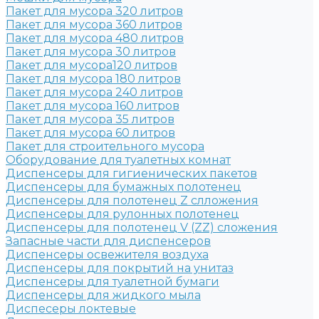
Пакет для мусора 320 литров
Пакет для мусора 360 литров
Пакет для мусора 480 литров
Пакет для мусора 30 литров
Пакет для мусора120 литров
Пакет для мусора 180 литров
Пакет для мусора 240 литров
Пакет для мусора 160 литров
Пакет для мусора 35 литров
Пакет для мусора 60 литров
Пакет для строительного мусора
Оборудование для туалетных комнат
Диспенсеры для гигиенических пакетов
Диспенсеры для бумажных полотенец
Диспенсеры для полотенец Z слложения
Диспенсеры для рулонных полотенец
Диспенсеры для полотенец V (ZZ) сложения
Запасные части для диспенсеров
Диспенсеры освежителя воздуха
Диспенсеры для покрытий на унитаз
Диспенсеры для туалетной бумаги
Диспенсеры для жидкого мыла
Диспесеры локтевые