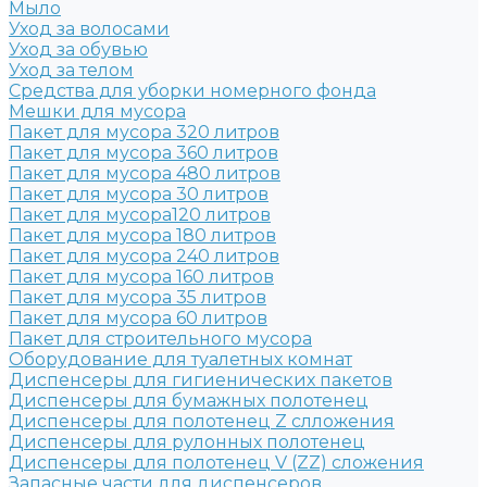
Мыло
Уход за волосами
Уход за обувью
Уход за телом
Средства для уборки номерного фонда
Мешки для мусора
Пакет для мусора 320 литров
Пакет для мусора 360 литров
Пакет для мусора 480 литров
Пакет для мусора 30 литров
Пакет для мусора120 литров
Пакет для мусора 180 литров
Пакет для мусора 240 литров
Пакет для мусора 160 литров
Пакет для мусора 35 литров
Пакет для мусора 60 литров
Пакет для строительного мусора
Оборудование для туалетных комнат
Диспенсеры для гигиенических пакетов
Диспенсеры для бумажных полотенец
Диспенсеры для полотенец Z слложения
Диспенсеры для рулонных полотенец
Диспенсеры для полотенец V (ZZ) сложения
Запасные части для диспенсеров