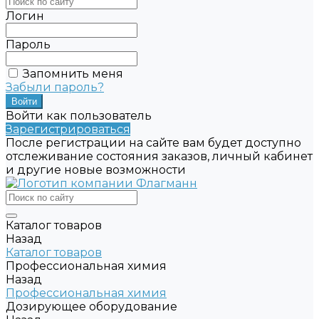
Логин
Пароль
Запомнить меня
Забыли пароль?
Войти как пользователь
Зарегистрироваться
После регистрации на сайте вам будет доступно
отслеживание состояния заказов, личный кабинет
и другие новые возможности
Каталог товаров
Назад
Каталог товаров
Профессиональная химия
Назад
Профессиональная химия
Дозирующее оборудование