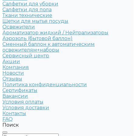
Салфетки для уборки
Салфетки для пола
Ткани технические
Щетки для мытья посуды
Освежители
Ароматизатор жидкий / Нейтрализаторы
Аэрозоль (бытовой баллон)
Сменный баллон к автоматическим
освежителям+наборы
Сервисный центр
Акции
Компания
Новости
Отзывы
Политика конфиденциальности
Сертификаты
Вакансии
Условия оплаты
Условия доставки
Контакты
FAQ
Поиск