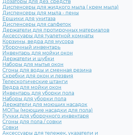
Дозаторы для дез. средств
Диспенсеры для жидкого мыла ( крем мыла)
Диспенсеры для мыла - пены
Ершики для унитаза
Диспенсеры для салфеток
Держатели для протирочных материалов
Аксессуары для туалетной комнаты
Корзины, ведра для мусора
Уборочный инвентарь
Инвентарь для мойки окон
Держатели и шубки
Наборы для мытья окон
Сгоны для воды и сменная резина
Скребки для окон и лезвия
Телескопические штанги
Ведра для мойки окон
Инвентарь для уборки пола
Наборы для уборки пола
Держатели для моющих насадок
МОПы (моющие насадки для пола)
Ручки для уборочного инвентаря
Сгоны для пола / совки
Совки
Аксессуары для тележек, указатели и