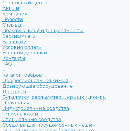
Сервисный центр
Акции
Компания
Новости
Отзывы
Политика конфиденциальности
Сертификаты
Вакансии
Условия оплаты
Условия доставки
Контакты
FAQ
...
Каталог товаров
Профессиональная химия
Дозирующее оборудование
Дозаторы
Бутылочки, распылители, крышки, помпы
Прачечная
Индустриальные средства
Гигиена кухни
Специальные средства
Средства для посудомоечных машин
Ручная мойка посуды / замачивание