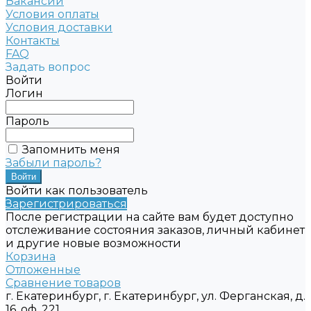
Вакансии
Условия оплаты
Условия доставки
Контакты
FAQ
Задать вопрос
Войти
Логин
Пароль
Запомнить меня
Забыли пароль?
Войти как пользователь
Зарегистрироваться
После регистрации на сайте вам будет доступно
отслеживание состояния заказов, личный кабинет
и другие новые возможности
Корзина
Отложенные
Сравнение товаров
г. Екатеринбург, г. Екатеринбург, ул. Ферганская, д.
16, оф. 221