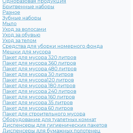
Одноразовая продукция
Бритвенные наборы
Разное
Зубные наборы
Мыло
Уход за волосами
Уход за обувью
Уход за телом
Средства для уборки номерного фонда
Мешки для мусора
Пакет для мусора 320 литров
Пакет для мусора 360 литров
Пакет для мусора 480 литров
Пакет для мусора 30 литров
Пакет для мусора120 литров
Пакет для мусора 180 литров
Пакет для мусора 240 литров
Пакет для мусора 160 литров
Пакет для мусора 35 литров
Пакет для мусора 60 литров
Пакет для строительного мусора
Оборудование для туалетных комнат
Диспенсеры для гигиенических пакетов
Диспенсеры для бумажных полотенец