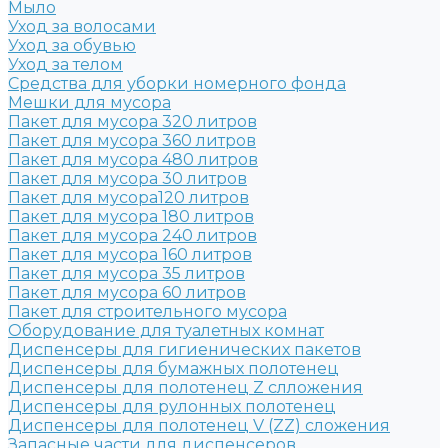
Мыло
Уход за волосами
Уход за обувью
Уход за телом
Средства для уборки номерного фонда
Мешки для мусора
Пакет для мусора 320 литров
Пакет для мусора 360 литров
Пакет для мусора 480 литров
Пакет для мусора 30 литров
Пакет для мусора120 литров
Пакет для мусора 180 литров
Пакет для мусора 240 литров
Пакет для мусора 160 литров
Пакет для мусора 35 литров
Пакет для мусора 60 литров
Пакет для строительного мусора
Оборудование для туалетных комнат
Диспенсеры для гигиенических пакетов
Диспенсеры для бумажных полотенец
Диспенсеры для полотенец Z слложения
Диспенсеры для рулонных полотенец
Диспенсеры для полотенец V (ZZ) сложения
Запасные части для диспенсеров