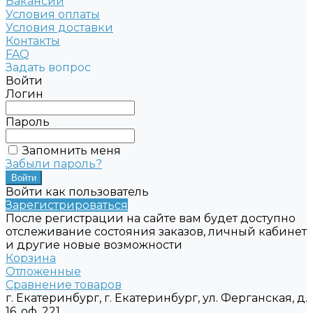
Вакансии
Условия оплаты
Условия доставки
Контакты
FAQ
Задать вопрос
Войти
Логин
Пароль
Запомнить меня
Забыли пароль?
Войти как пользователь
Зарегистрироваться
После регистрации на сайте вам будет доступно
отслеживание состояния заказов, личный кабинет
и другие новые возможности
Корзина
Отложенные
Сравнение товаров
г. Екатеринбург, г. Екатеринбург, ул. Ферганская, д.
16, оф. 221