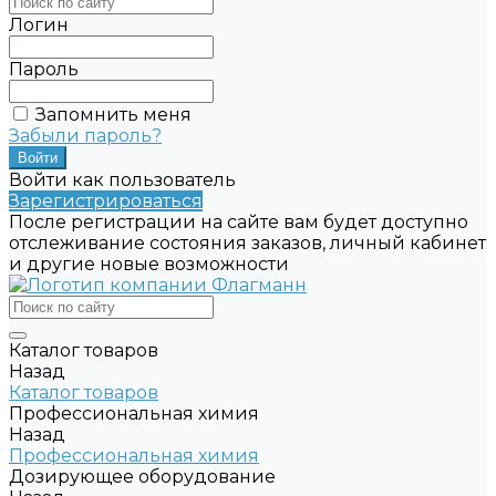
Логин
Пароль
Запомнить меня
Забыли пароль?
Войти как пользователь
Зарегистрироваться
После регистрации на сайте вам будет доступно
отслеживание состояния заказов, личный кабинет
и другие новые возможности
Каталог товаров
Назад
Каталог товаров
Профессиональная химия
Назад
Профессиональная химия
Дозирующее оборудование