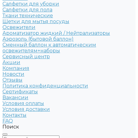
Салфетки для уборки
Салфетки для пола
Ткани технические
Щетки для мытья посуды
Освежители
Ароматизатор жидкий / Нейтрализаторы
Аэрозоль (бытовой баллон)
Сменный баллон к автоматическим
освежителям+наборы
Сервисный центр
Акции
Компания
Новости
Отзывы
Политика конфиденциальности
Сертификаты
Вакансии
Условия оплаты
Условия доставки
Контакты
FAQ
Поиск