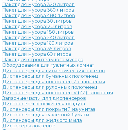
Пакет для мусора 320 литров
Пакет для мусора 360 литров
Пакет для мусора 480 литров
Пакет для мусора 30 литров
Пакет для мусора120 литров
Пакет для мусора 180 литров
Пакет для мусора 240 литров
Пакет для мусора 160 литров
Пакет для мусора 35 литров
Пакет для мусора 60 литров
Пакет для строительного мусора
Оборудование для туалетных комнат
Диспенсеры для гигиенических пакетов
Диспенсеры для бумажных полотенец
Диспенсеры для полотенец Z слложения
Диспенсеры для рулонных полотенец
Диспенсеры для полотенец V (ZZ) сложения
Запасные части для диспенсеров
Диспенсеры освежителя воздуха
Диспенсеры для покрытий на унитаз
Диспенсеры для туалетной бумаги
Диспенсеры для жидкого мыла
Диспесеры локтевые