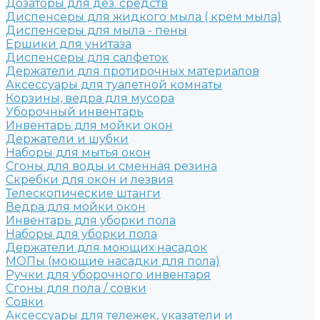
Дозаторы для дез. средств
Диспенсеры для жидкого мыла ( крем мыла)
Диспенсеры для мыла - пены
Ершики для унитаза
Диспенсеры для салфеток
Держатели для протирочных материалов
Аксессуары для туалетной комнаты
Корзины, ведра для мусора
Уборочный инвентарь
Инвентарь для мойки окон
Держатели и шубки
Наборы для мытья окон
Сгоны для воды и сменная резина
Скребки для окон и лезвия
Телескопические штанги
Ведра для мойки окон
Инвентарь для уборки пола
Наборы для уборки пола
Держатели для моющих насадок
МОПы (моющие насадки для пола)
Ручки для уборочного инвентаря
Сгоны для пола / совки
Совки
Аксессуары для тележек, указатели и