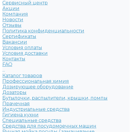
Сервисный центр
Акции
Компания
Новости
Отзывы
Политика конфиденциальности
Сертификаты
Вакансии
Условия оплаты
Условия доставки
Контакты
FAQ
...
Каталог товаров
Профессиональная химия
Дозирующее оборудование
Дозаторы
Бутылочки, распылители, крышки, помпы
Прачечная
Индустриальные средства
Гигиена кухни
Специальные средства
Средства для посудомоечных машин
Ручная мойка посуды / замачивание