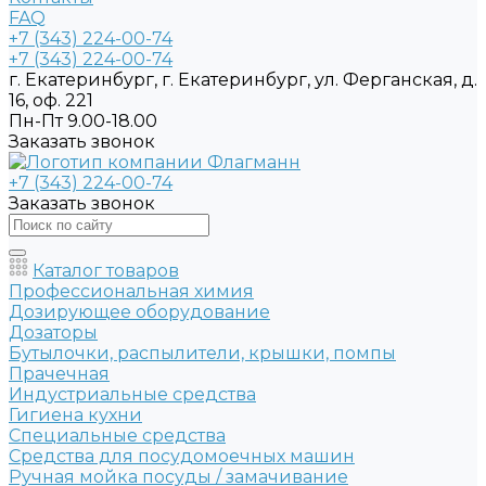
FAQ
+7 (343) 224-00-74
+7 (343) 224-00-74
г. Екатеринбург, г. Екатеринбург, ул. Ферганская, д.
16, оф. 221
Пн-Пт 9.00-18.00
Заказать звонок
+7 (343) 224-00-74
Заказать звонок
Каталог товаров
Профессиональная химия
Дозирующее оборудование
Дозаторы
Бутылочки, распылители, крышки, помпы
Прачечная
Индустриальные средства
Гигиена кухни
Специальные средства
Средства для посудомоечных машин
Ручная мойка посуды / замачивание