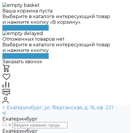
Ваша корзина пуста
Выберите в каталоге интересующий товар
и нажмите кнопку «В корзину».
Перейти в каталог
Отложенных товаров нет
Выберите в каталоге интересующий товар
и нажмите кнопку
Перейти в каталог
Заказать звонок
г. Екатеринбург, ул. Ферганская, д. 16, оф. 221
Екатеринбург
Екатеринбург