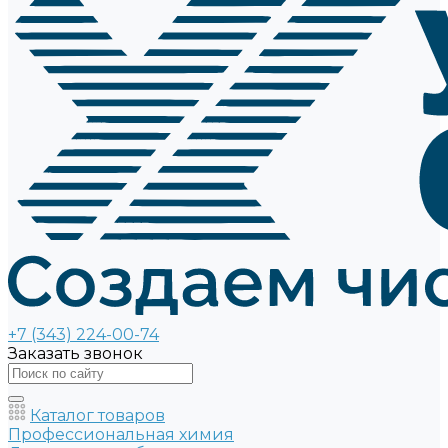
+7 (343) 224-00-74
Заказать звонок
Каталог товаров
Профессиональная химия