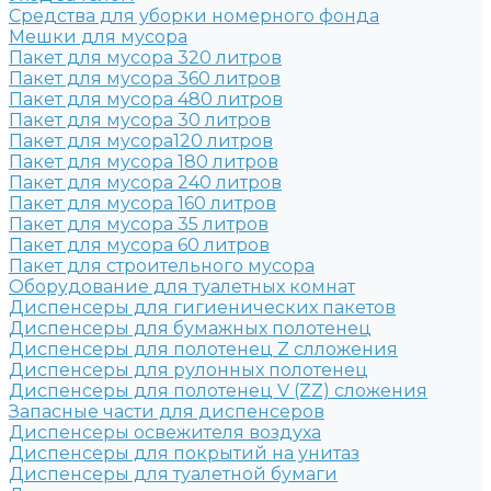
Средства для уборки номерного фонда
Мешки для мусора
Пакет для мусора 320 литров
Пакет для мусора 360 литров
Пакет для мусора 480 литров
Пакет для мусора 30 литров
Пакет для мусора120 литров
Пакет для мусора 180 литров
Пакет для мусора 240 литров
Пакет для мусора 160 литров
Пакет для мусора 35 литров
Пакет для мусора 60 литров
Пакет для строительного мусора
Оборудование для туалетных комнат
Диспенсеры для гигиенических пакетов
Диспенсеры для бумажных полотенец
Диспенсеры для полотенец Z слложения
Диспенсеры для рулонных полотенец
Диспенсеры для полотенец V (ZZ) сложения
Запасные части для диспенсеров
Диспенсеры освежителя воздуха
Диспенсеры для покрытий на унитаз
Диспенсеры для туалетной бумаги