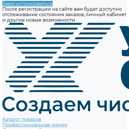
Зарегистрироваться
После регистрации на сайте вам будет доступно
отслеживание состояния заказов, личный кабинет
и другие новые возможности
Каталог товаров
Профессиональная химия