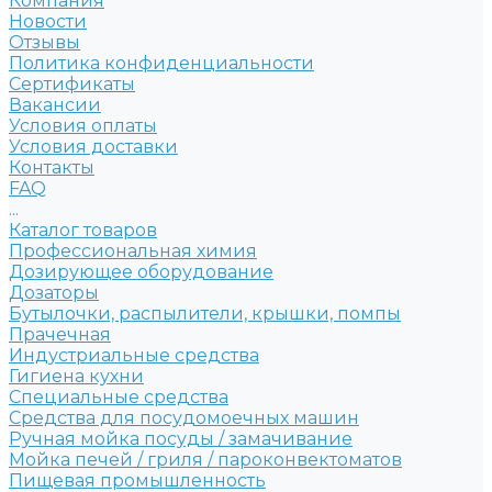
Компания
Новости
Отзывы
Политика конфиденциальности
Сертификаты
Вакансии
Условия оплаты
Условия доставки
Контакты
FAQ
...
Каталог товаров
Профессиональная химия
Дозирующее оборудование
Дозаторы
Бутылочки, распылители, крышки, помпы
Прачечная
Индустриальные средства
Гигиена кухни
Специальные средства
Средства для посудомоечных машин
Ручная мойка посуды / замачивание
Мойка печей / гриля / пароконвектоматов
Пищевая промышленность