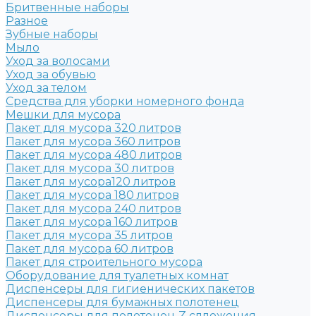
Бритвенные наборы
Разное
Зубные наборы
Мыло
Уход за волосами
Уход за обувью
Уход за телом
Средства для уборки номерного фонда
Мешки для мусора
Пакет для мусора 320 литров
Пакет для мусора 360 литров
Пакет для мусора 480 литров
Пакет для мусора 30 литров
Пакет для мусора120 литров
Пакет для мусора 180 литров
Пакет для мусора 240 литров
Пакет для мусора 160 литров
Пакет для мусора 35 литров
Пакет для мусора 60 литров
Пакет для строительного мусора
Оборудование для туалетных комнат
Диспенсеры для гигиенических пакетов
Диспенсеры для бумажных полотенец
Диспенсеры для полотенец Z слложения