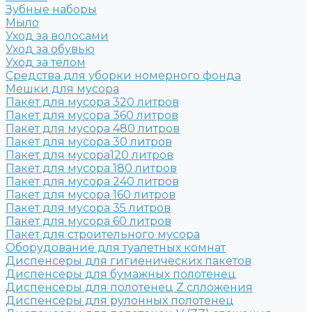
Зубные наборы
Мыло
Уход за волосами
Уход за обувью
Уход за телом
Средства для уборки номерного фонда
Мешки для мусора
Пакет для мусора 320 литров
Пакет для мусора 360 литров
Пакет для мусора 480 литров
Пакет для мусора 30 литров
Пакет для мусора120 литров
Пакет для мусора 180 литров
Пакет для мусора 240 литров
Пакет для мусора 160 литров
Пакет для мусора 35 литров
Пакет для мусора 60 литров
Пакет для строительного мусора
Оборудование для туалетных комнат
Диспенсеры для гигиенических пакетов
Диспенсеры для бумажных полотенец
Диспенсеры для полотенец Z слложения
Диспенсеры для рулонных полотенец