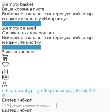
Ваша корзина пуста
Выберите в каталоге интересующий товар
и нажмите кнопку «В корзину».
Перейти в каталог
Отложенных товаров нет
Выберите в каталоге интересующий товар
и нажмите кнопку
Перейти в каталог
Заказать звонок
г. Екатеринбург, ул. Ферганская, д. 16, оф. 221
Екатеринбург
Екатеринбург