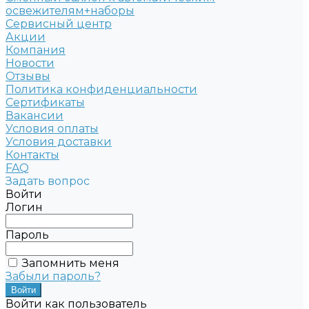
освежителям+наборы
Сервисный центр
Акции
Компания
Новости
Отзывы
Политика конфиденциальности
Сертификаты
Вакансии
Условия оплаты
Условия доставки
Контакты
FAQ
Задать вопрос
Войти
Логин
Пароль
Запомнить меня
Забыли пароль?
Войти как пользователь