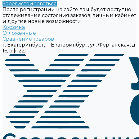
Зарегистрироваться
После регистрации на сайте вам будет доступно
отслеживание состояния заказов, личный кабинет
и другие новые возможности
Корзина
Отложенные
Сравнение товаров
г. Екатеринбург, г. Екатеринбург, ул. Ферганская, д.
16, оф. 221