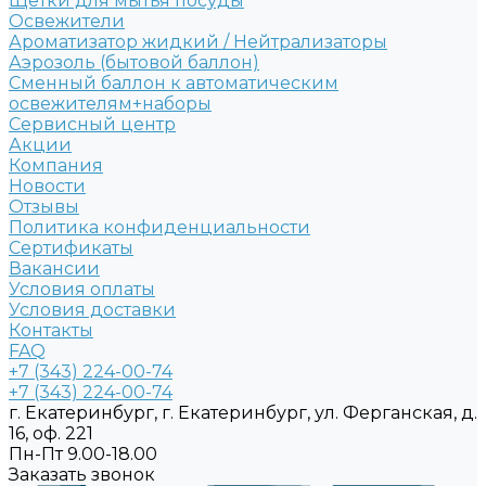
Щетки для мытья посуды
Освежители
Ароматизатор жидкий / Нейтрализаторы
Аэрозоль (бытовой баллон)
Сменный баллон к автоматическим
освежителям+наборы
Сервисный центр
Акции
Компания
Новости
Отзывы
Политика конфиденциальности
Сертификаты
Вакансии
Условия оплаты
Условия доставки
Контакты
FAQ
+7 (343) 224-00-74
+7 (343) 224-00-74
г. Екатеринбург, г. Екатеринбург, ул. Ферганская, д.
16, оф. 221
Пн-Пт 9.00-18.00
Заказать звонок