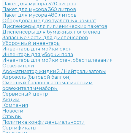
Пакет для мусора 320 литров
Пакет для мусора 360 литров
Пакет для мусора 480 литров
Оборудование для туалетных комнат
Диспенсеры для гигиенических пакетов
Диспенсеры для бумажных полотенец
Запасные части для диспенсеров
Уборочный инвентарь
Инвентарь для мойки окон
Инвентарь для уборки пола
Инвентарь для мойки стен, обеспылевания
Освежители
Ароматизатор жидкий / Нейтрализаторы
Аэрозоль (бытовой баллон)
Сменный баллон к автоматическим
освежителям+наборы
Сервисный центр
Акции
Компания
Новости
Отзывы
Политика конфиденциальности
Сертификаты