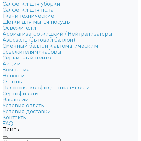
Салфетки для уборки
Салфетки для пола
Ткани технические
Щетки для мытья посуды
Освежители
Ароматизатор жидкий / Нейтрализаторы
Аэрозоль (бытовой баллон)
Сменный баллон к автоматическим
освежителям+наборы
Сервисный центр
Акции
Компания
Новости
Отзывы
Политика конфиденциальности
Сертификаты
Вакансии
Условия оплаты
Условия доставки
Контакты
FAQ
Поиск