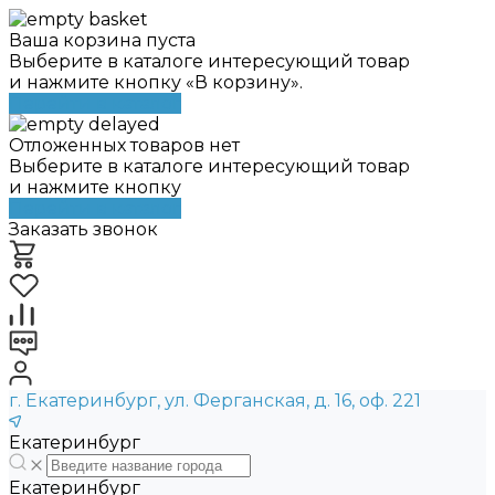
Ваша корзина пуста
Выберите в каталоге интересующий товар
и нажмите кнопку «В корзину».
Перейти в каталог
Отложенных товаров нет
Выберите в каталоге интересующий товар
и нажмите кнопку
Перейти в каталог
Заказать звонок
г. Екатеринбург, ул. Ферганская, д. 16, оф. 221
Екатеринбург
Екатеринбург