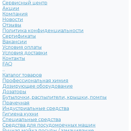
Сервисный центр
Акции
Компания
Новости
Отзывы
Политика конфиденциальности
Сертификаты
Вакансии
Условия оплаты
Условия доставки
Контакты
FAQ
...
Каталог товаров
Профессиональная химия
Дозирующее оборудование
Дозаторы
Бутылочки, распылители, крышки, помпы
Прачечная
Индустриальные средства
Гигиена кухни
Специальные средства
Средства для посудомоечных машин
Ручная мойка посуды / замачивание