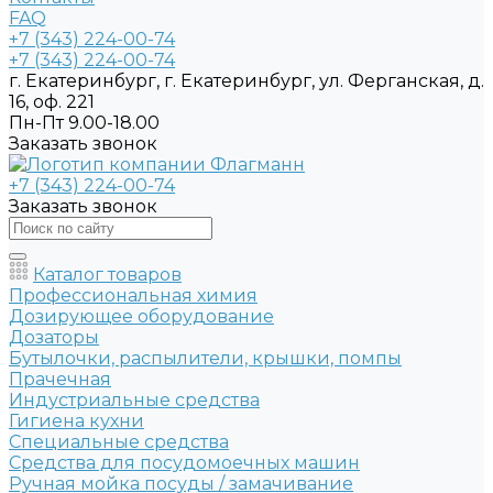
FAQ
+7 (343) 224-00-74
+7 (343) 224-00-74
г. Екатеринбург, г. Екатеринбург, ул. Ферганская, д.
16, оф. 221
Пн-Пт 9.00-18.00
Заказать звонок
+7 (343) 224-00-74
Заказать звонок
Каталог товаров
Профессиональная химия
Дозирующее оборудование
Дозаторы
Бутылочки, распылители, крышки, помпы
Прачечная
Индустриальные средства
Гигиена кухни
Специальные средства
Средства для посудомоечных машин
Ручная мойка посуды / замачивание