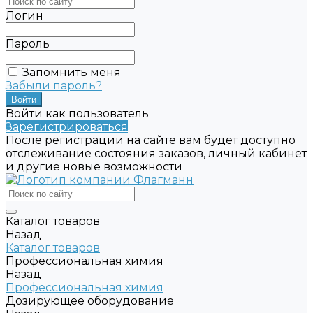
Логин
Пароль
Запомнить меня
Забыли пароль?
Войти как пользователь
Зарегистрироваться
После регистрации на сайте вам будет доступно
отслеживание состояния заказов, личный кабинет
и другие новые возможности
Каталог товаров
Назад
Каталог товаров
Профессиональная химия
Назад
Профессиональная химия
Дозирующее оборудование