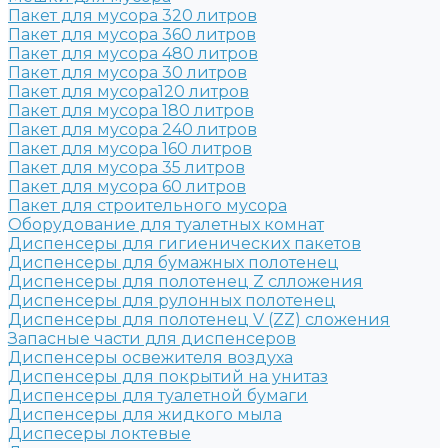
Пакет для мусора 320 литров
Пакет для мусора 360 литров
Пакет для мусора 480 литров
Пакет для мусора 30 литров
Пакет для мусора120 литров
Пакет для мусора 180 литров
Пакет для мусора 240 литров
Пакет для мусора 160 литров
Пакет для мусора 35 литров
Пакет для мусора 60 литров
Пакет для строительного мусора
Оборудование для туалетных комнат
Диспенсеры для гигиенических пакетов
Диспенсеры для бумажных полотенец
Диспенсеры для полотенец Z слложения
Диспенсеры для рулонных полотенец
Диспенсеры для полотенец V (ZZ) сложения
Запасные части для диспенсеров
Диспенсеры освежителя воздуха
Диспенсеры для покрытий на унитаз
Диспенсеры для туалетной бумаги
Диспенсеры для жидкого мыла
Диспесеры локтевые