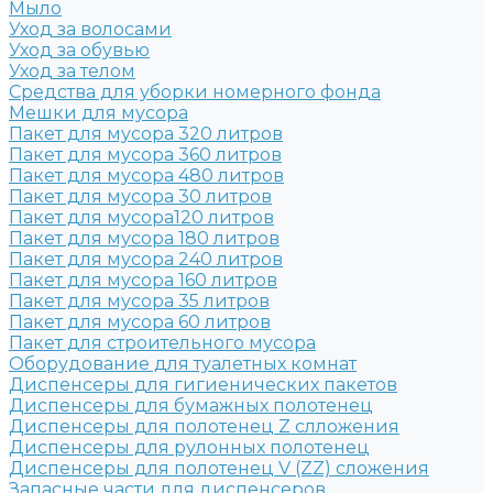
Мыло
Уход за волосами
Уход за обувью
Уход за телом
Средства для уборки номерного фонда
Мешки для мусора
Пакет для мусора 320 литров
Пакет для мусора 360 литров
Пакет для мусора 480 литров
Пакет для мусора 30 литров
Пакет для мусора120 литров
Пакет для мусора 180 литров
Пакет для мусора 240 литров
Пакет для мусора 160 литров
Пакет для мусора 35 литров
Пакет для мусора 60 литров
Пакет для строительного мусора
Оборудование для туалетных комнат
Диспенсеры для гигиенических пакетов
Диспенсеры для бумажных полотенец
Диспенсеры для полотенец Z слложения
Диспенсеры для рулонных полотенец
Диспенсеры для полотенец V (ZZ) сложения
Запасные части для диспенсеров