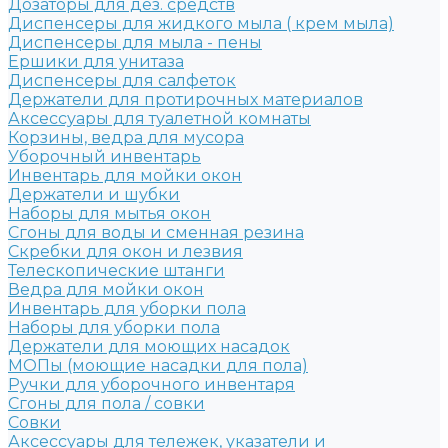
Дозаторы для дез. средств
Диспенсеры для жидкого мыла ( крем мыла)
Диспенсеры для мыла - пены
Ершики для унитаза
Диспенсеры для салфеток
Держатели для протирочных материалов
Аксессуары для туалетной комнаты
Корзины, ведра для мусора
Уборочный инвентарь
Инвентарь для мойки окон
Держатели и шубки
Наборы для мытья окон
Сгоны для воды и сменная резина
Скребки для окон и лезвия
Телескопические штанги
Ведра для мойки окон
Инвентарь для уборки пола
Наборы для уборки пола
Держатели для моющих насадок
МОПы (моющие насадки для пола)
Ручки для уборочного инвентаря
Сгоны для пола / совки
Совки
Аксессуары для тележек, указатели и