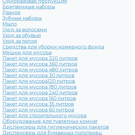
Одноразовая продукция
Бритвенные наборы
Разное
Зубные наборы
Мыло
Уход за волосами
Уход за обувью
Уход за телом
Средства для уборки номерного фонда
Мешки для мусора
Пакет для мусора 320 литров
Пакет для мусора 360 литров
Пакет для мусора 480 литров
Пакет для мусора 30 литров
Пакет для мусора120 литров
Пакет для мусора 180 литров
Пакет для мусора 240 литров
Пакет для мусора 160 литров
Пакет для мусора 35 литров
Пакет для мусора 60 литров
Пакет для строительного мусора
Оборудование для туалетных комнат
Диспенсеры для гигиенических пакетов
Диспенсеры для бумажных полотенец