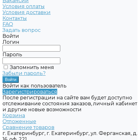
Вакансии
Условия оплаты
Условия доставки
Контакты
FAQ
Задать вопрос
Войти
Логин
Пароль
Запомнить меня
Забыли пароль?
Войти как пользователь
Зарегистрироваться
После регистрации на сайте вам будет доступно
отслеживание состояния заказов, личный кабинет
и другие новые возможности
Корзина
Отложенные
Сравнение товаров
г. Екатеринбург, г. Екатеринбург, ул. Ферганская, д.
16, оф. 221