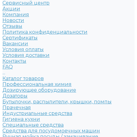
Сервисный центр
Акции
Компания
Новости
Отзывы
Политика конфиденциальности
Сертификаты
Вакансии
Условия оплаты
Условия доставки
Контакты
FAQ
...
Каталог товаров
Профессиональная химия
Дозирующее оборудование
Дозаторы
Бутылочки, распылители, крышки, помпы
Прачечная
Индустриальные средства
Гигиена кухни
Специальные средства
Средства для посудомоечных машин
Ручная мойка посуды / замачивание