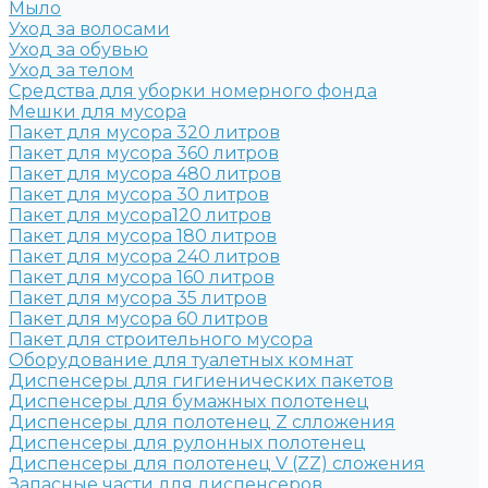
Мыло
Уход за волосами
Уход за обувью
Уход за телом
Средства для уборки номерного фонда
Мешки для мусора
Пакет для мусора 320 литров
Пакет для мусора 360 литров
Пакет для мусора 480 литров
Пакет для мусора 30 литров
Пакет для мусора120 литров
Пакет для мусора 180 литров
Пакет для мусора 240 литров
Пакет для мусора 160 литров
Пакет для мусора 35 литров
Пакет для мусора 60 литров
Пакет для строительного мусора
Оборудование для туалетных комнат
Диспенсеры для гигиенических пакетов
Диспенсеры для бумажных полотенец
Диспенсеры для полотенец Z слложения
Диспенсеры для рулонных полотенец
Диспенсеры для полотенец V (ZZ) сложения
Запасные части для диспенсеров