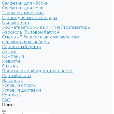
Салфетки для уборки
Салфетки для пола
Ткани технические
Щетки для мытья посуды
Освежители
Ароматизатор жидкий / Нейтрализаторы
Аэрозоль (бытовой баллон)
Сменный баллон к автоматическим
освежителям+наборы
Сервисный центр
Акции
Компания
Новости
Отзывы
Политика конфиденциальности
Сертификаты
Вакансии
Условия оплаты
Условия доставки
Контакты
FAQ
Поиск