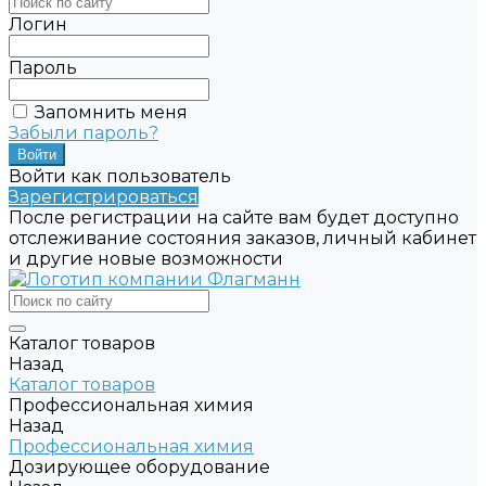
Логин
Пароль
Запомнить меня
Забыли пароль?
Войти как пользователь
Зарегистрироваться
После регистрации на сайте вам будет доступно
отслеживание состояния заказов, личный кабинет
и другие новые возможности
Каталог товаров
Назад
Каталог товаров
Профессиональная химия
Назад
Профессиональная химия
Дозирующее оборудование