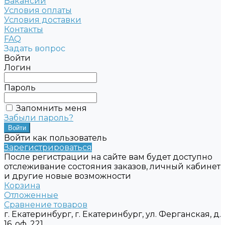
Вакансии
Условия оплаты
Условия доставки
Контакты
FAQ
Задать вопрос
Войти
Логин
Пароль
Запомнить меня
Забыли пароль?
Войти как пользователь
Зарегистрироваться
После регистрации на сайте вам будет доступно
отслеживание состояния заказов, личный кабинет
и другие новые возможности
Корзина
Отложенные
Сравнение товаров
г. Екатеринбург, г. Екатеринбург, ул. Ферганская, д.
16, оф. 221