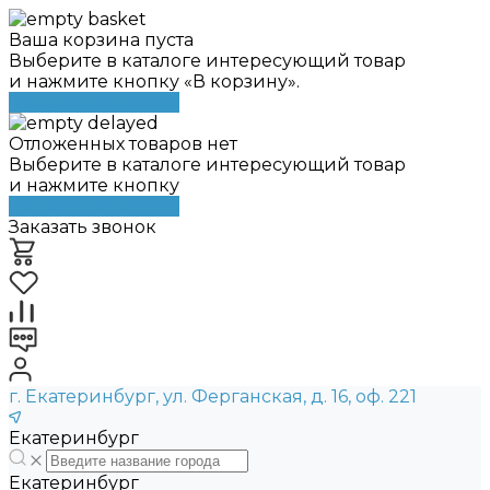
Ваша корзина пуста
Выберите в каталоге интересующий товар
и нажмите кнопку «В корзину».
Перейти в каталог
Отложенных товаров нет
Выберите в каталоге интересующий товар
и нажмите кнопку
Перейти в каталог
Заказать звонок
г. Екатеринбург, ул. Ферганская, д. 16, оф. 221
Екатеринбург
Екатеринбург