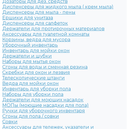
Дозаторы для дез. средств
Диспенсеры для жидкого мыла ( крем мыла)
Диспенсеры для мыла - пены
Ершики для унитаза
Диспенсеры для салфеток
Держатели для протирочных материалов
Аксессуары для туалетной комнаты
Корзины, ведра для мусора
Уборочный инвентарь
Инвентарь для мойки окон
Держатели и шубки
Наборы для мытья окон
Сгоны для воды и сменная резина
Скребки для окон и лезвия
Телескопические штанги
Ведра для мойки окон
Инвентарь для уборки пола
Наборы для уборки пола
Держатели для моющих насадок
МОПы (моющие насадки для пола)
Ручки для уборочного инвентаря
Сгоны для пола / совки
Совки
Аксессуары для тележек, указатели и