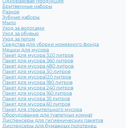
Одноразовая продукция
Бритвенные наборы
Разное
Зубные наборы
Мыло
Уход за волосами
Уход за обувью
Уход за телом
Средства для уборки номерного фонда
Мешки для мусора
Пакет для мусора 320 литров
Пакет для мусора 360 литров
Пакет для мусора 480 литров
Пакет для мусора 30 литров
Пакет для мусора120 литров
Пакет для мусора 180 литров
Пакет для мусора 240 литров
Пакет для мусора 160 литров
Пакет для мусора 35 литров
Пакет для мусора 60 литров
Пакет для строительного мусора
Оборудование для туалетных комнат
Диспенсеры для гигиенических пакетов
Диспенсеры для бумажных полотенец