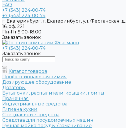
FAQ
+7 (343) 224-00-74
+7 (343) 224-00-74
г. Екатеринбург, г. Екатеринбург, ул. Ферганская, д.
16, оф. 221
Пн-Пт 9.00-18.00
Заказать звонок
+7 (343) 224-00-74
Заказать звонок
Каталог товаров
Профессиональная химия
Дозирующее оборудование
Дозаторы
Бутылочки, распылители, крышки, помпы
Прачечная
Индустриальные средства
Гигиена кухни
Специальные средства
Средства для посудомоечных машин
Ручная мойка посуды / замачивание