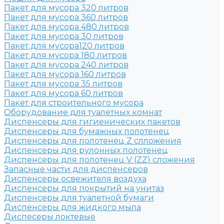
Пакет для мусора 320 литров
Пакет для мусора 360 литров
Пакет для мусора 480 литров
Пакет для мусора 30 литров
Пакет для мусора120 литров
Пакет для мусора 180 литров
Пакет для мусора 240 литров
Пакет для мусора 160 литров
Пакет для мусора 35 литров
Пакет для мусора 60 литров
Пакет для строительного мусора
Оборудование для туалетных комнат
Диспенсеры для гигиенических пакетов
Диспенсеры для бумажных полотенец
Диспенсеры для полотенец Z слложения
Диспенсеры для рулонных полотенец
Диспенсеры для полотенец V (ZZ) сложения
Запасные части для диспенсеров
Диспенсеры освежителя воздуха
Диспенсеры для покрытий на унитаз
Диспенсеры для туалетной бумаги
Диспенсеры для жидкого мыла
Диспесеры локтевые